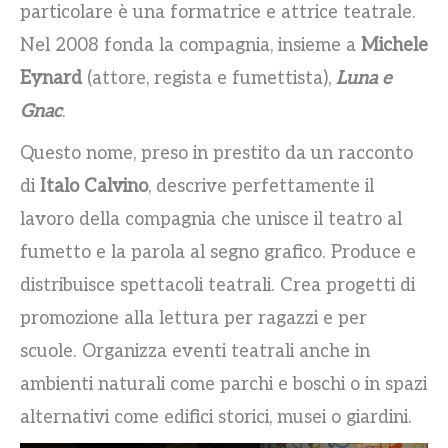
particolare è una formatrice e attrice teatrale.
Nel 2008 fonda la compagnia, insieme a
Michele
Eynard
(attore, regista e fumettista),
Luna e
Gnac
.
Questo nome, preso in prestito da un racconto
di
Italo Calvino
, descrive perfettamente il
lavoro della compagnia che unisce il teatro al
fumetto e la parola al segno grafico. Produce e
distribuisce spettacoli teatrali. Crea progetti di
promozione alla lettura per ragazzi e per
scuole. Organizza eventi teatrali anche in
ambienti naturali come parchi e boschi o in spazi
alternativi come edifici storici, musei o giardini.