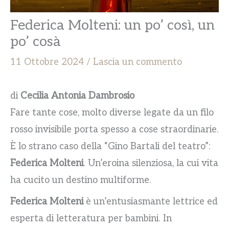
Federica Molteni: un po’ così, un
po’ cosà
11 Ottobre 2024
/
Lascia un commento
di
Cecilia Antonia Dambrosio
Fare tante cose, molto diverse legate da un filo
rosso invisibile porta spesso a cose straordinarie.
È lo strano caso della “Gino Bartali del teatro”:
Federica Molteni
. Un’eroina silenziosa, la cui vita
ha cucito un destino multiforme.
Federica Molteni
è un’entusiasmante lettrice ed
esperta di letteratura per bambini. In