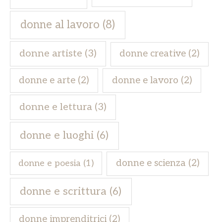
donne al lavoro
(8)
donne artiste
(3)
donne creative
(2)
donne e arte
(2)
donne e lavoro
(2)
donne e lettura
(3)
donne e luoghi
(6)
donne e scienza
(2)
donne e poesia
(1)
donne e scrittura
(6)
donne imprenditrici
(2)