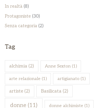
In realtà
(8)
Protagoniste
(30)
Senza categoria
(2)
Tag
alchimia
(2)
Anne Sexton
(1)
arte relazionale
(1)
artigianato
(1)
artiste
(2)
Basilicata
(2)
donne
(11)
donne alchimiste
(1)