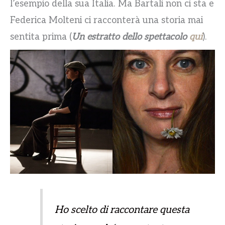
l’esempio della sua Italia. Ma Bartali non ci sta e
Federica Molteni ci racconterà una storia mai
sentita prima (
Un estratto dello spettacolo
qui
).
Ho scelto di raccontare questa