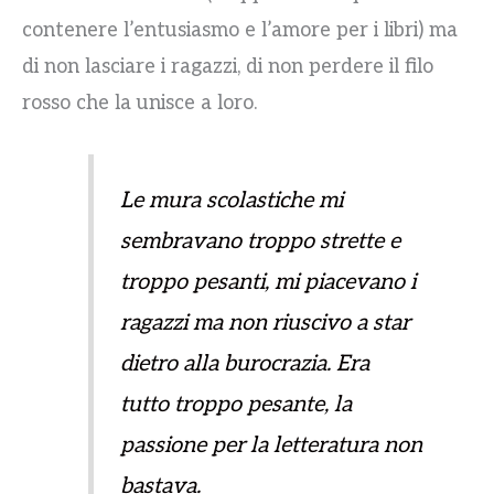
contenere l’entusiasmo e l’amore per i libri) ma
di non lasciare i ragazzi, di non perdere il filo
rosso che la unisce a loro.
Le mura scolastiche mi
sembravano troppo strette e
troppo pesanti, mi piacevano i
ragazzi ma non riuscivo a star
dietro alla burocrazia. Era
tutto troppo pesante, la
passione per la letteratura non
bastava.