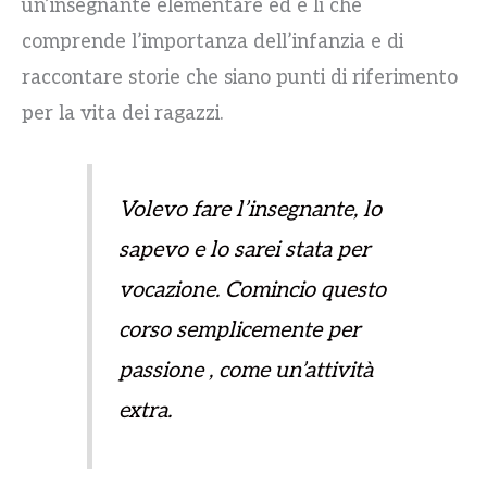
un’insegnante elementare ed è lì che
comprende l’importanza dell’infanzia e di
raccontare storie che siano punti di riferimento
per la vita dei ragazzi.
Volevo fare l’insegnante, lo
sapevo e lo sarei stata per
vocazione
.
Comincio questo
corso semplicemente per
passione , come un’attività
extra
.