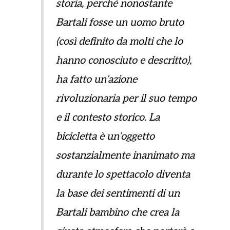
storia, perché nonostante
Bartali fosse un uomo bruto
(così definito da molti che lo
hanno conosciuto e descritto),
ha fatto un’azione
rivoluzionaria per il suo tempo
e il contesto storico. La
bicicletta è un’oggetto
sostanzialmente inanimato ma
durante lo spettacolo diventa
la base dei sentimenti di un
Bartali bambino che crea la