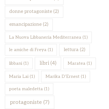
donne protagoniste
(2)
emancipazione
(2)
La Nuova Libbaneria Mediterranea
(1)
lettura
(2)
le amiche di Freya
(1)
libri
(4)
libbani
(1)
Maratea
(1)
Maria Lai
(1)
Marika D’Ernest
(1)
poeta maledetta
(1)
protagoniste
(7)