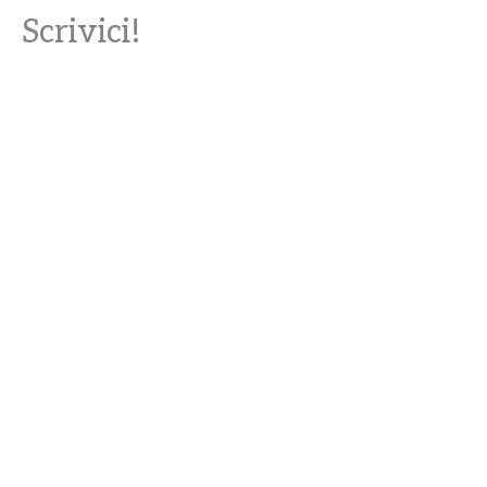
Scrivici!