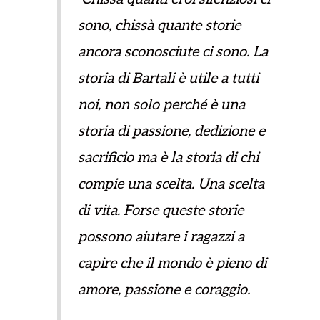
sono, chissà quante storie
ancora sconosciute ci sono. La
storia di Bartali è utile a tutti
noi, non solo perché è una
storia di passione, dedizione e
sacrificio ma è la storia di chi
compie una scelta. Una scelta
di vita. Forse queste storie
possono aiutare i ragazzi a
capire che il mondo è pieno di
amore, passione e coraggio
.