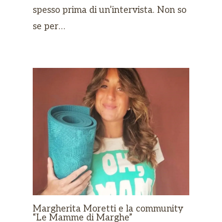
spesso prima di un’intervista. Non so
se per…
Margherita Moretti e la community
“Le Mamme di Marghe”