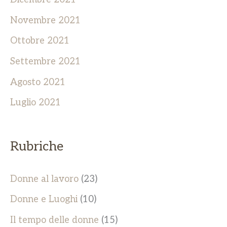
Novembre 2021
Ottobre 2021
Settembre 2021
Agosto 2021
Luglio 2021
Rubriche
Donne al lavoro
(23)
Donne e Luoghi
(10)
Il tempo delle donne
(15)