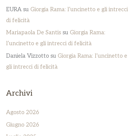
EURA
su
Giorgia Rama: l’uncinetto e gli intrecci
di felicità
Mariapaola De Santis
su
Giorgia Rama:
l’uncinetto e gli intrecci di felicità
Daniela Vizzotto
su
Giorgia Rama: l’uncinetto e
gli intrecci di felicità
Archivi
Agosto 2026
Giugno 2026