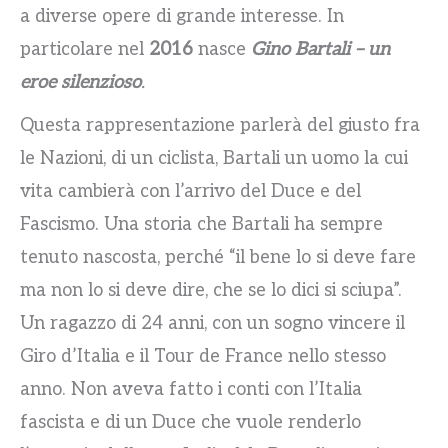
a diverse opere di grande interesse. In
particolare nel
2016
nasce
Gino Bartali – un
eroe silenzioso
.
Questa rappresentazione parlerà del giusto fra
le Nazioni, di un ciclista, Bartali un uomo la cui
vita cambierà con l’arrivo del Duce e del
Fascismo. Una storia che Bartali ha sempre
tenuto nascosta, perché “il bene lo si deve fare
ma non lo si deve dire, che se lo dici si sciupa”.
Un ragazzo di 24 anni, con un sogno vincere il
Giro d’Italia e il Tour de France nello stesso
anno. Non aveva fatto i conti con l’Italia
fascista e di un Duce che vuole renderlo