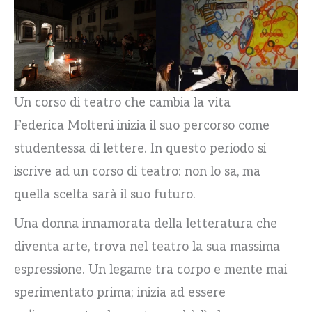
Un corso di teatro che cambia la vita
Federica Molteni inizia il suo percorso come
studentessa di lettere. In questo periodo si
iscrive ad un corso di teatro: non lo sa, ma
quella scelta sarà il suo futuro.
Una donna innamorata della letteratura che
diventa arte, trova nel teatro la sua massima
espressione. Un legame tra corpo e mente mai
sperimentato prima; inizia ad essere