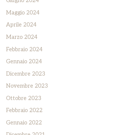
Giugno 2024
Maggio 2024
Aprile 2024
Marzo 2024
Febbraio 2024
Gennaio 2024
Dicembre 2023
Novembre 2023
Ottobre 2023
Febbraio 2022
Gennaio 2022
Dicembre 2021