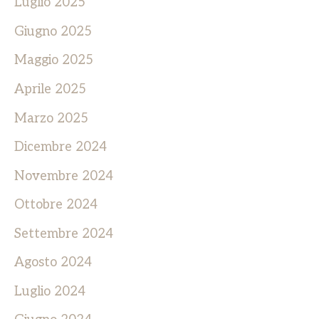
Luglio 2025
Giugno 2025
Maggio 2025
Aprile 2025
Marzo 2025
Dicembre 2024
Novembre 2024
Ottobre 2024
Settembre 2024
Agosto 2024
Luglio 2024