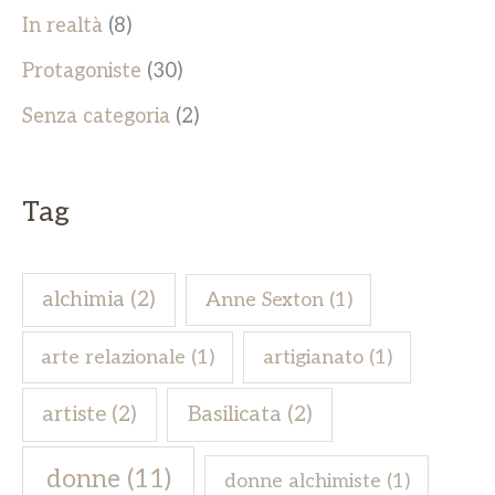
In realtà
(8)
Protagoniste
(30)
Senza categoria
(2)
Tag
alchimia
(2)
Anne Sexton
(1)
arte relazionale
(1)
artigianato
(1)
artiste
(2)
Basilicata
(2)
donne
(11)
donne alchimiste
(1)