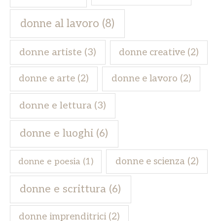
donne al lavoro
(8)
donne artiste
(3)
donne creative
(2)
donne e arte
(2)
donne e lavoro
(2)
donne e lettura
(3)
donne e luoghi
(6)
donne e scienza
(2)
donne e poesia
(1)
donne e scrittura
(6)
donne imprenditrici
(2)