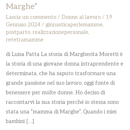
Marghe”
Lascia un commento
/
Donne al lavoro
/
19
Gennaio 2024
/
ginnasticaperlemamme
,
postparto
,
realizzazionepersonale
,
retetramamme
di Luisa Patta La storia di Margherita Moretti è
la storia di una giovane donna intraprendente e
determinata, che ha saputo trasformare una
grande passione nel suo lavoro, oggi fonte di
benessere per molte donne. Ho deciso di
raccontarvi la sua storia perché io stessa sono
stata una “mamma di Marghe”. Quando i miei
bambini […]