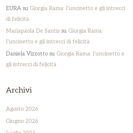
EURA
su
Giorgia Rama: l’uncinetto e gli intrecci
di felicità
Mariapaola De Santis
su
Giorgia Rama:
l’uncinetto e gli intrecci di felicità
Daniela Vizzotto
su
Giorgia Rama: l’uncinetto e
gli intrecci di felicità
Archivi
Agosto 2026
Giugno 2026