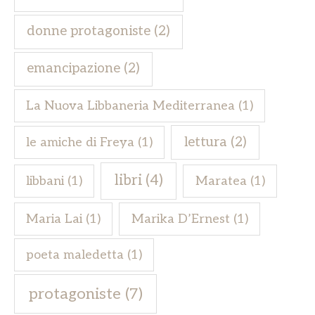
donne protagoniste
(2)
emancipazione
(2)
La Nuova Libbaneria Mediterranea
(1)
lettura
(2)
le amiche di Freya
(1)
libri
(4)
libbani
(1)
Maratea
(1)
Maria Lai
(1)
Marika D’Ernest
(1)
poeta maledetta
(1)
protagoniste
(7)