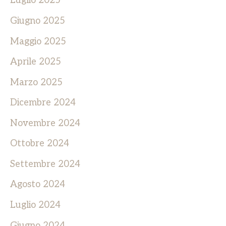
Luglio 2025
Giugno 2025
Maggio 2025
Aprile 2025
Marzo 2025
Dicembre 2024
Novembre 2024
Ottobre 2024
Settembre 2024
Agosto 2024
Luglio 2024
Giugno 2024