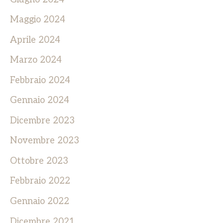
Maggio 2024
Aprile 2024
Marzo 2024
Febbraio 2024
Gennaio 2024
Dicembre 2023
Novembre 2023
Ottobre 2023
Febbraio 2022
Gennaio 2022
Dicembre 2021