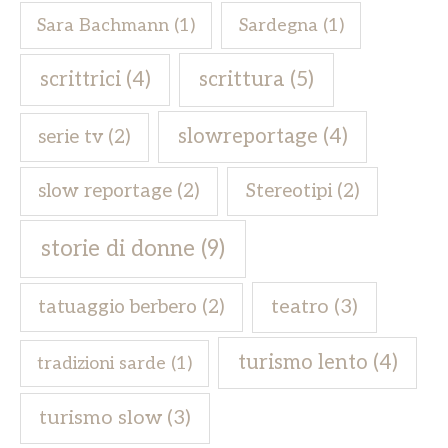
Sara Bachmann
(1)
Sardegna
(1)
scrittrici
(4)
scrittura
(5)
slowreportage
(4)
serie tv
(2)
slow reportage
(2)
Stereotipi
(2)
storie di donne
(9)
teatro
(3)
tatuaggio berbero
(2)
turismo lento
(4)
tradizioni sarde
(1)
turismo slow
(3)