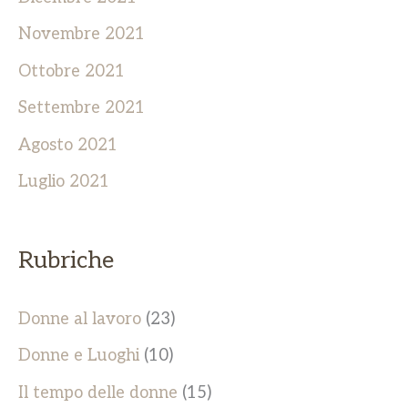
Novembre 2021
Ottobre 2021
Settembre 2021
Agosto 2021
Luglio 2021
Rubriche
Donne al lavoro
(23)
Donne e Luoghi
(10)
Il tempo delle donne
(15)