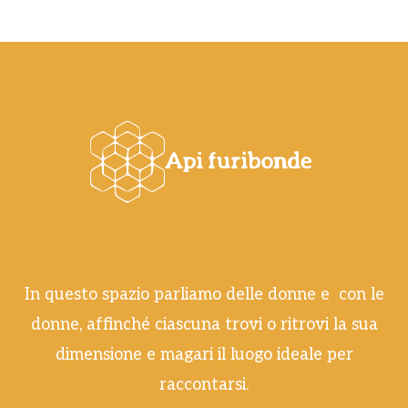
In questo spazio parliamo delle donne e con le
donne, affinché ciascuna trovi o ritrovi la sua
dimensione e magari il luogo ideale per
raccontarsi.