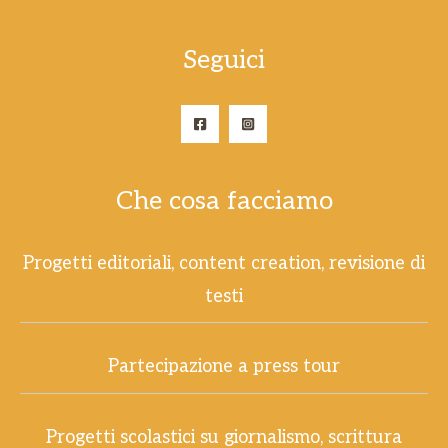
Seguici
Che cosa facciamo
Progetti editoriali, content creation, revisione di
testi
Partecipazione a press tour
Progetti scolastici su giornalismo, scrittura