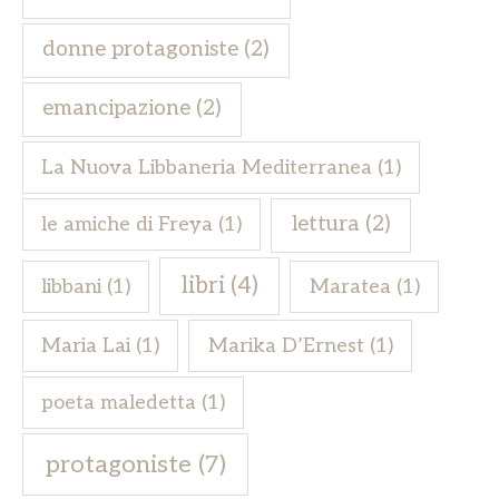
donne protagoniste
(2)
emancipazione
(2)
La Nuova Libbaneria Mediterranea
(1)
lettura
(2)
le amiche di Freya
(1)
libri
(4)
libbani
(1)
Maratea
(1)
Maria Lai
(1)
Marika D’Ernest
(1)
poeta maledetta
(1)
protagoniste
(7)