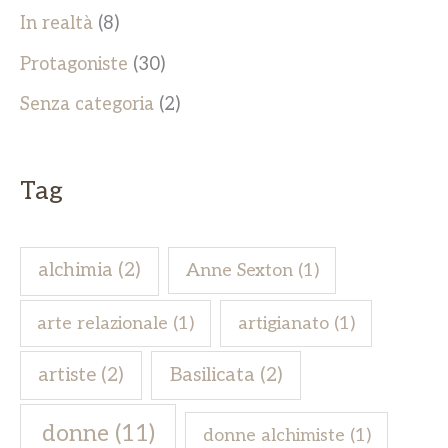
In realtà
(8)
Protagoniste
(30)
Senza categoria
(2)
Tag
alchimia
(2)
Anne Sexton
(1)
arte relazionale
(1)
artigianato
(1)
artiste
(2)
Basilicata
(2)
donne
(11)
donne alchimiste
(1)