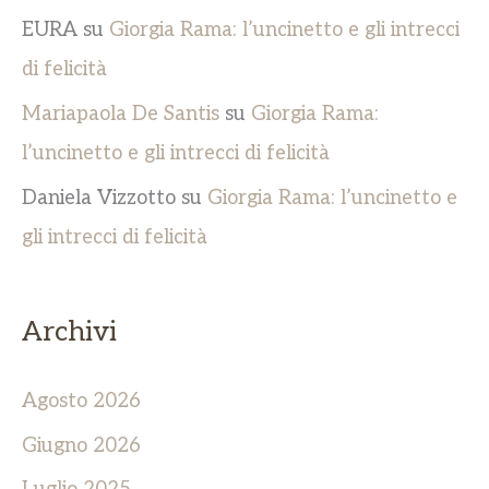
EURA
su
Giorgia Rama: l’uncinetto e gli intrecci
di felicità
Mariapaola De Santis
su
Giorgia Rama:
l’uncinetto e gli intrecci di felicità
Daniela Vizzotto
su
Giorgia Rama: l’uncinetto e
gli intrecci di felicità
Archivi
Agosto 2026
Giugno 2026