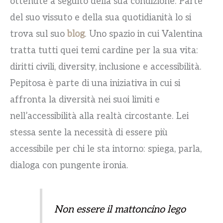
ottenute a seguito della sua condizione. Parte
del suo vissuto e della sua quotidianità lo si
trova sul suo
blog
. Uno spazio in cui Valentina
tratta tutti quei temi cardine per la sua vita:
diritti civili, diversity, inclusione e accessibilità.
Pepitosa è parte di una iniziativa in cui si
affronta la diversità nei suoi limiti e
nell’accessibilità alla realtà circostante. Lei
stessa sente la necessità di essere più
accessibile per chi le sta intorno: spiega, parla,
dialoga con pungente ironia.
Non essere il mattoncino lego