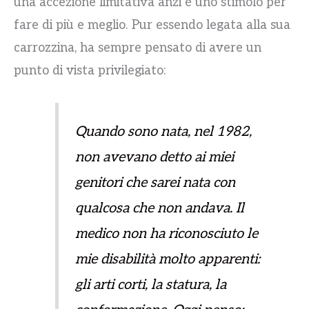
una accezione limitativa anzi è uno stimolo per
fare di più e meglio. Pur essendo legata alla sua
carrozzina, ha sempre pensato di avere un
punto di vista privilegiato:
Quando sono nata, nel 1982,
non avevano detto ai miei
genitori che sarei nata con
qualcosa che non andava. Il
medico non ha riconosciuto le
mie disabilità molto apparenti:
gli arti corti, la statura, la