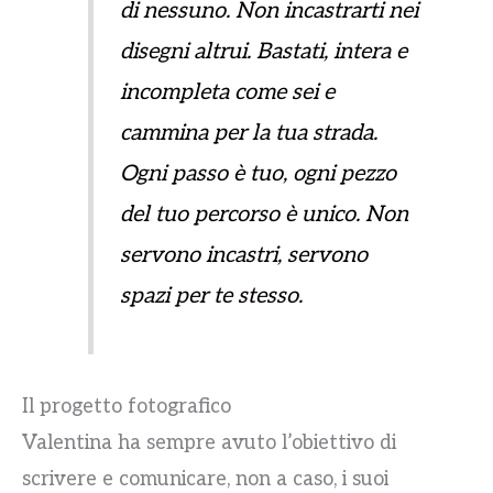
di nessuno. Non incastrarti nei
disegni altrui. Bastati, intera e
incompleta come sei e
cammina per la tua strada.
Ogni passo è tuo, ogni pezzo
del tuo percorso è unico. Non
servono incastri, servono
spazi per te stesso
.
Il progetto fotografico
Valentina ha sempre avuto l’obiettivo di
scrivere e comunicare, non a caso, i suoi