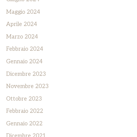
Maggio 2024
Aprile 2024
Marzo 2024
Febbraio 2024
Gennaio 2024
Dicembre 2023
Novembre 2023
Ottobre 2023
Febbraio 2022
Gennaio 2022
Dicembre 2021