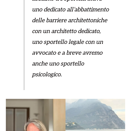
uno dedicato all’abbattimento
delle barriere architettoniche
con un architetto dedicato,
uno sportello legale con un
avvocato e a breve avremo
anche uno sportello
psicologico.