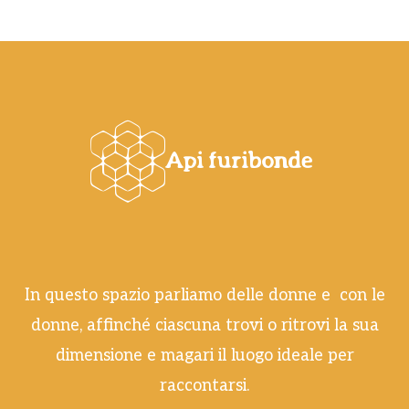
In questo spazio parliamo delle donne e con le
donne, affinché ciascuna trovi o ritrovi la sua
dimensione e magari il luogo ideale per
raccontarsi.