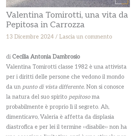
Valentina Tomirotti, una vita da
Pepitosa in Carrozza
13 Dicembre 2024
/
Lascia un commento
di
Cecilia Antonia Dambrosio
Valentina Tomirotti classe 1982 è una attivista
per i diritti delle persone che vedono il mondo
da un
punto di vista differente.
Non si conosce
la natura del suo spirito
pepitoso
ma
probabilmente è proprio lì il segreto. Ah,
dimenticavo, Valeria è affetta da displasia
diastrofica e per lei il termine ‹‹disabile›› non ha