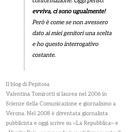
conformazione. Oggi penso:
evviva, ci sono ugualmente!
Però è come se non avessero
dato ai miei genitori una scelta
e ho questo interrogativo
costante.
Il blog di Pepitosa
Valentina Tomirotti si laurea nel 2006 in
Scienze della Comunicazione e giornalismo a
Verona. Nel 2008 è diventata giornalista
pubblicista e oggi scrive su ‹‹La Repubblica›› e