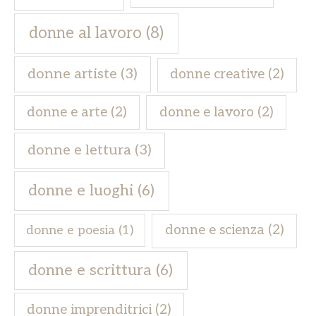
donne al lavoro
(8)
donne artiste
(3)
donne creative
(2)
donne e arte
(2)
donne e lavoro
(2)
donne e lettura
(3)
donne e luoghi
(6)
donne e scienza
(2)
donne e poesia
(1)
donne e scrittura
(6)
donne imprenditrici
(2)