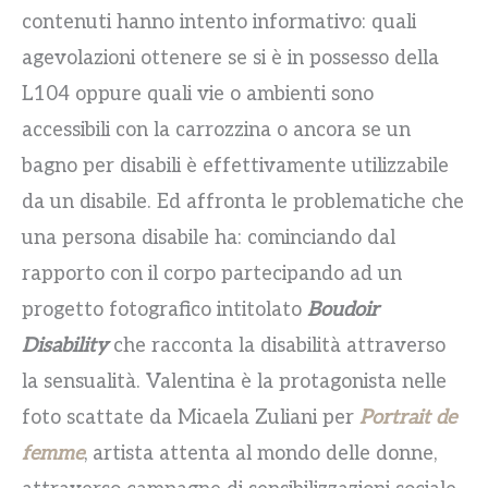
contenuti hanno intento informativo: quali
agevolazioni ottenere se si è in possesso della
L104 oppure quali vie o ambienti sono
accessibili con la carrozzina o ancora se un
bagno per disabili è effettivamente utilizzabile
da un disabile. Ed affronta le problematiche che
una persona disabile ha: cominciando dal
rapporto con il corpo partecipando ad un
progetto fotografico intitolato
Boudoir
Disability
che racconta la disabilità attraverso
la sensualità. Valentina è la protagonista nelle
foto scattate da Micaela Zuliani per
Portrait de
femme
, artista attenta al mondo delle donne,