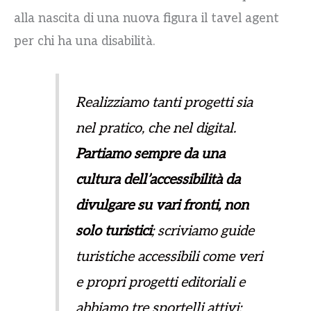
alla nascita di una nuova figura il tavel agent
per chi ha una disabilità.
Realizziamo tanti progetti sia
nel pratico, che nel digital.
Partiamo sempre da una
cultura dell’accessibilità da
divulgare su vari fronti, non
solo turistici
; scriviamo guide
turistiche accessibili come veri
e propri progetti editoriali e
abbiamo tre sportelli attivi: