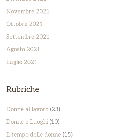
Novembre 2021
Ottobre 2021
Settembre 2021
Agosto 2021
Luglio 2021
Rubriche
Donne al lavoro
(23)
Donne e Luoghi
(10)
Il tempo delle donne
(15)