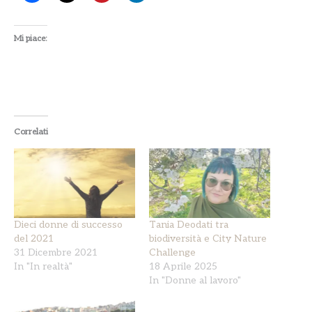
Mi piace:
Correlati
Dieci donne di successo
Tania Deodati tra
del 2021
biodiversità e City Nature
31 Dicembre 2021
Challenge
In "In realtà"
18 Aprile 2025
In "Donne al lavoro"