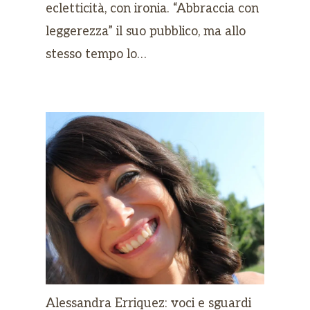
ecletticità, con ironia. “Abbraccia con
leggerezza” il suo pubblico, ma allo
stesso tempo lo…
Alessandra Erriquez: voci e sguardi