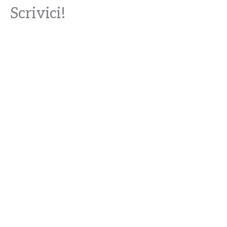
Scrivici!