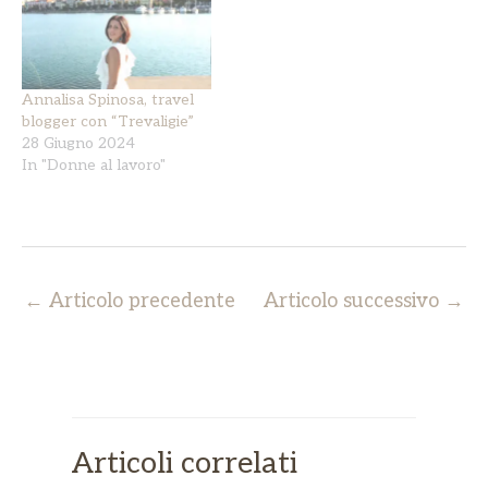
Annalisa Spinosa, travel
blogger con “Trevaligie”
28 Giugno 2024
In "Donne al lavoro"
←
Articolo precedente
Articolo successivo
→
Articoli correlati