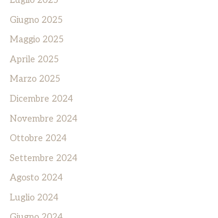
Luglio 2025
Giugno 2025
Maggio 2025
Aprile 2025
Marzo 2025
Dicembre 2024
Novembre 2024
Ottobre 2024
Settembre 2024
Agosto 2024
Luglio 2024
Giugno 2024