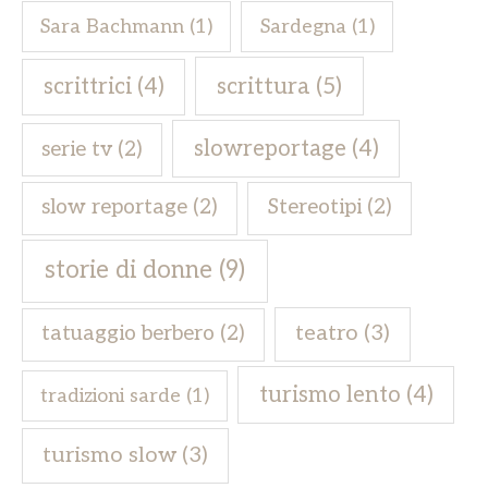
Sara Bachmann
(1)
Sardegna
(1)
scrittrici
(4)
scrittura
(5)
slowreportage
(4)
serie tv
(2)
slow reportage
(2)
Stereotipi
(2)
storie di donne
(9)
teatro
(3)
tatuaggio berbero
(2)
turismo lento
(4)
tradizioni sarde
(1)
turismo slow
(3)