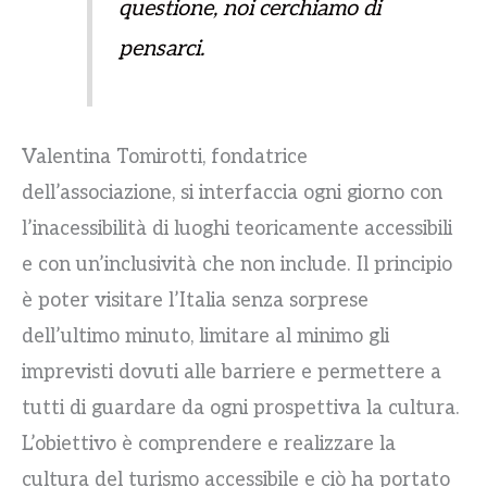
questione, noi cerchiamo di
pensarci
.
Valentina Tomirotti, fondatrice
dell’associazione, si interfaccia ogni giorno con
l’inacessibilità di luoghi teoricamente accessibili
e con un’inclusività che non include. Il principio
è poter visitare l’Italia senza sorprese
dell’ultimo minuto, limitare al minimo gli
imprevisti dovuti alle barriere e permettere a
tutti di guardare da ogni prospettiva la cultura.
L’obiettivo è comprendere e realizzare la
cultura del turismo accessibile e ciò ha portato