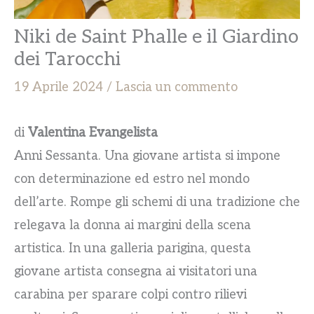
Niki de Saint Phalle e il Giardino
dei Tarocchi
19 Aprile 2024
/
Lascia un commento
di
Valentina Evangelista
Anni Sessanta. Una giovane artista si impone
con determinazione ed estro nel mondo
dell’arte. Rompe gli schemi di una tradizione che
relegava la donna ai margini della scena
artistica. In una galleria parigina, questa
giovane artista consegna ai visitatori una
carabina per sparare colpi contro rilievi