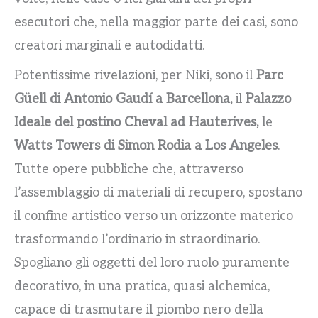
esecutori che, nella maggior parte dei casi, sono
creatori marginali e autodidatti.
Potentissime rivelazioni, per Niki, sono il
Parc
Güell di Antonio Gaudí a Barcellona,
il
Palazzo
Ideale del postino Cheval ad Hauterives,
le
Watts Towers di Simon Rodia a Los Angeles
.
Tutte opere pubbliche che, attraverso
l’assemblaggio di materiali di recupero, spostano
il confine artistico verso un orizzonte materico
trasformando l’ordinario in straordinario.
Spogliano gli oggetti del loro ruolo puramente
decorativo, in una pratica, quasi alchemica,
capace di trasmutare il piombo nero della