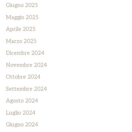
Giugno 2025
Maggio 2025
Aprile 2025
Marzo 2025
Dicembre 2024
Novembre 2024
Ottobre 2024
Settembre 2024
Agosto 2024
Luglio 2024
Giugno 2024