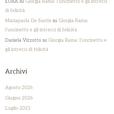
EURA
su
Giorgia Rama: l’uncinetto e gli intrecci
di felicità
Mariapaola De Santis
su
Giorgia Rama:
l’uncinetto e gli intrecci di felicità
Daniela Vizzotto
su
Giorgia Rama: l’uncinetto e
gli intrecci di felicità
Archivi
Agosto 2026
Giugno 2026
Luglio 2025