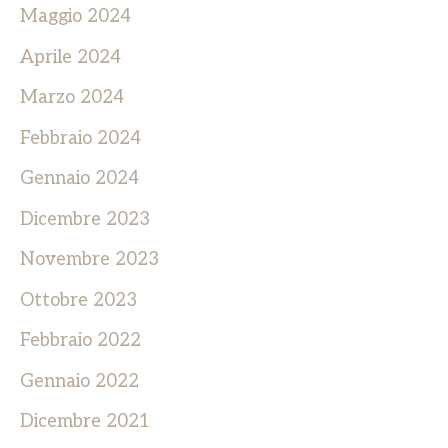
Maggio 2024
Aprile 2024
Marzo 2024
Febbraio 2024
Gennaio 2024
Dicembre 2023
Novembre 2023
Ottobre 2023
Febbraio 2022
Gennaio 2022
Dicembre 2021