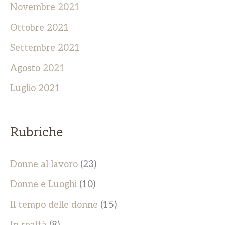
Novembre 2021
Ottobre 2021
Settembre 2021
Agosto 2021
Luglio 2021
Rubriche
Donne al lavoro
(23)
Donne e Luoghi
(10)
Il tempo delle donne
(15)