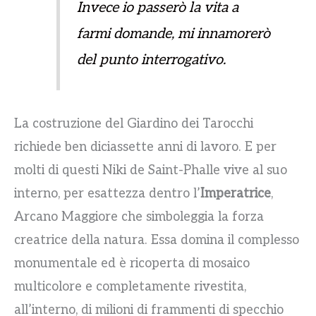
Invece io passerò la vita a
farmi domande, mi innamorerò
del punto interrogativo
.
La costruzione del Giardino dei Tarocchi
richiede ben diciassette anni di lavoro. E per
molti di questi Niki de Saint-Phalle vive al suo
interno, per esattezza dentro l’
Imperatrice
,
Arcano Maggiore che simboleggia la forza
creatrice della natura. Essa domina il complesso
monumentale ed è ricoperta di mosaico
multicolore e completamente rivestita,
all’interno, di milioni di frammenti di specchio