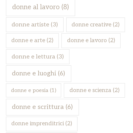
donne al lavoro
(8)
donne artiste
(3)
donne creative
(2)
donne e arte
(2)
donne e lavoro
(2)
donne e lettura
(3)
donne e luoghi
(6)
donne e scienza
(2)
donne e poesia
(1)
donne e scrittura
(6)
donne imprenditrici
(2)