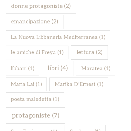
donne protagoniste
(2)
emancipazione
(2)
La Nuova Libbaneria Mediterranea
(1)
lettura
(2)
le amiche di Freya
(1)
libri
(4)
libbani
(1)
Maratea
(1)
Maria Lai
(1)
Marika D’Ernest
(1)
poeta maledetta
(1)
protagoniste
(7)