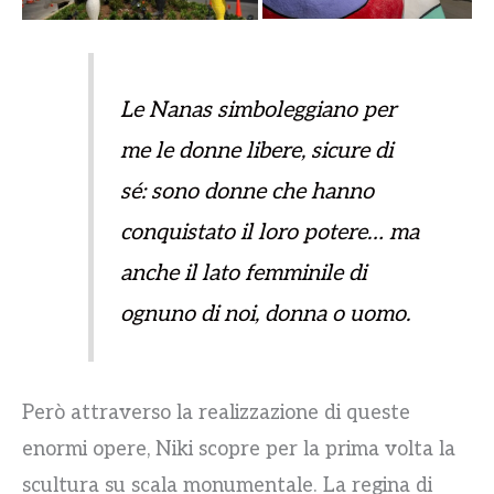
Le Nanas simboleggiano per
me le donne libere, sicure di
sé: sono donne che hanno
conquistato il loro potere… ma
anche il lato femminile di
ognuno di noi, donna o uomo
.
Però attraverso la realizzazione di queste
enormi opere, Niki scopre per la prima volta la
scultura su scala monumentale. La regina di