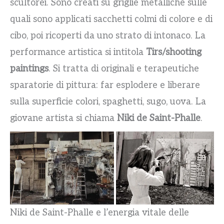
scultorei. Sono creati su griglie metalliche sulle
quali sono applicati sacchetti colmi di colore e di
cibo, poi ricoperti da uno strato di intonaco. La
performance artistica si intitola
Tirs/shooting
paintings
. Si tratta di originali e terapeutiche
sparatorie di pittura: far esplodere e liberare
sulla superficie colori, spaghetti, sugo, uova. La
giovane artista si chiama
Niki de Saint-Phalle
.
Niki de Saint-Phalle e l’energia vitale delle