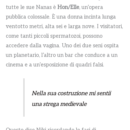
tutte le sue Nanas è
Hon/Elle
, un’opera
pubblica colossale. È una donna incinta lunga
ventotto metri, alta sei e larga nove. I visitatori,
come tanti piccoli spermatozoi, possono
accedere dalla vagina. Uno dei due seni ospita
un planetario, l’altro un bar che conduce a un
cinema e a un’esposizione di quadri falsi.
Nella sua costruzione mi sentii
una strega medievale