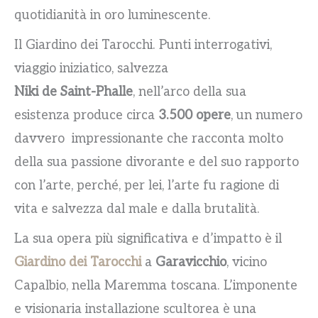
quotidianità in oro luminescente.
Il Giardino dei Tarocchi. Punti interrogativi,
viaggio iniziatico, salvezza
Niki de Saint-Phalle
, nell’arco della sua
esistenza produce circa
3.500 opere
, un numero
davvero impressionante che racconta molto
della sua passione divorante e del suo rapporto
con l’arte, perché, per lei, l’arte fu ragione di
vita e salvezza dal male e dalla brutalità.
La sua opera più significativa e d’impatto è il
Giardino dei Tarocchi
a
Garavicchio
, vicino
Capalbio, nella Maremma toscana. L’imponente
e visionaria installazione scultorea è una