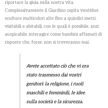
riportare la gioia nella nostra vita.
Complessivamente il Giardino ospita ventidue
sculture multicolori alte fino a quindici metri,
visitabili e abitabili, con le quali è possibile, anzi
auspicabile, interagire come bambini affamati di
risposte che, forse, non si troveranno mai.
Avete accettato ciò che vi era
stato trasmesso dai vostri
genitori: la religione, i ruoli
maschili e femminili, le idee
sulla società e la sicurezza.