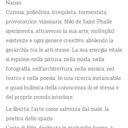
Nanas
Curiosa, poliedrica, irrequieta, tormentata,
provocatrice, visionaria. Niki de Saint-Phalle
sperimenta, attraverso la sua arte, molteplici
esistenze e ogni genere creativo, abolendo la
gerarchia tra le arti stesse. La sua energia vitale
si esprime nella pittura, nella moda, nella
fotografia, nell’architettura, nella musica, nel
teatro e nella poesia. In una ricerca instancabile
e quasi bulimica della conoscenza di sé stessa e
del proprio mondo interiore.
La libertà, l’arte come salvezza dal male, la
poetica dello spazio