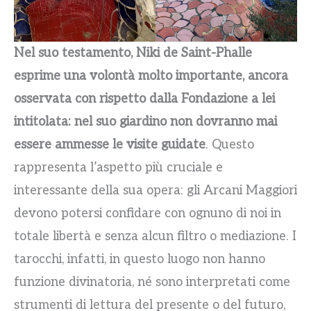
Nel suo testamento, Niki de Saint-Phalle
esprime una volontà molto importante, ancora
osservata con rispetto dalla Fondazione a lei
intitolata: nel suo giardino non dovranno mai
essere ammesse le visite guidate
. Questo
rappresenta l’aspetto più cruciale e
interessante della sua opera: gli Arcani Maggiori
devono potersi confidare con ognuno di noi in
totale libertà e senza alcun filtro o mediazione. I
tarocchi, infatti, in questo luogo non hanno
funzione divinatoria, né sono interpretati come
strumenti di lettura del presente o del futuro,