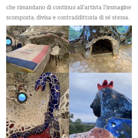
che rimandano di continuo all’artista l’immagine
scomposta, divisa e contraddittoria di sé stessa.