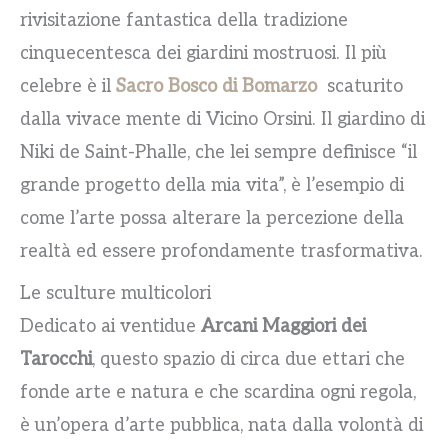
rivisitazione fantastica della tradizione
cinquecentesca dei giardini mostruosi. Il più
celebre è il
Sacro Bosco di Bomarzo
scaturito
dalla vivace mente di Vicino Orsini. Il giardino di
Niki de Saint-Phalle, che lei sempre definisce “il
grande progetto della mia vita”, è l’esempio di
come l’arte possa alterare la percezione della
realtà ed essere profondamente trasformativa.
Le sculture multicolori
Dedicato ai ventidue
Arcani Maggiori dei
Tarocchi
, questo spazio di circa due ettari che
fonde arte e natura e che scardina ogni regola,
è un’opera d’arte pubblica, nata dalla volontà di