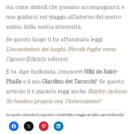
ma come simboli che possano accompagnarci, e
non guidarci, nel viaggio all’interno del nostro
animo, della nostra interiorità.
Se questo luogo ti ha affascinata leggi
L’incantesimo dei luoghi. Piccole fughe verso
l’ignoto
(Ediciclo editore).
E tu, Ape furibonda, conoscevi
Niki de Saint-
Phalle
e il suo
Giardino dei Tarocchi
? Se questo
articolo ti è piaciuto leggi anche
Shirley Jackson.
Se fossimo proprio noi, l’interruzione?
Se questo articolo ti è piaciuto condividilo e tagga un'altra ape furibonda!