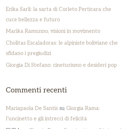
Erika Sarli: la sarta di Corleto Perticara che
cuce bellezza e futuro
Marika Ramunno, visioni in movimento
Cholitas Escaladoras: le alpiniste boliviane che
sfidano i pregiudizi
Giorgia Di Stefano: cineturismo e desideri pop
Commenti recenti
Mariapaola De Santis
su
Giorgia Rama:
l’uncinetto e gli intrecci di felicità