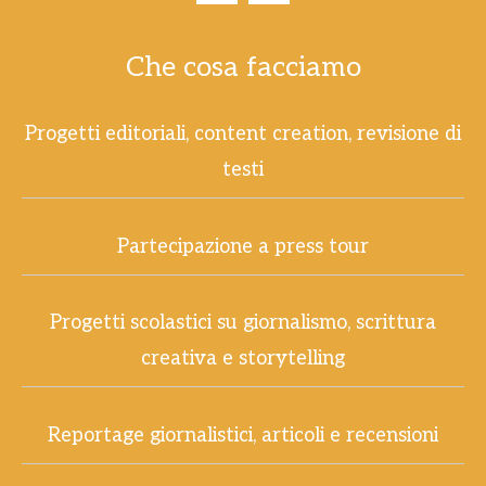
Che cosa facciamo
Progetti editoriali, content creation, revisione di
testi
Partecipazione a press tour
Progetti scolastici su giornalismo, scrittura
creativa e storytelling
Reportage giornalistici, articoli e recensioni