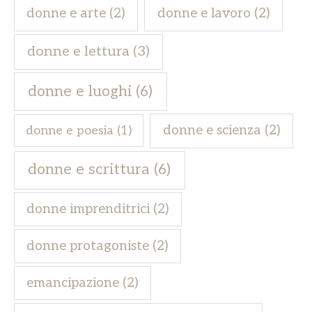
donne e arte
(2)
donne e lavoro
(2)
donne e lettura
(3)
donne e luoghi
(6)
donne e scienza
(2)
donne e poesia
(1)
donne e scrittura
(6)
donne imprenditrici
(2)
donne protagoniste
(2)
emancipazione
(2)