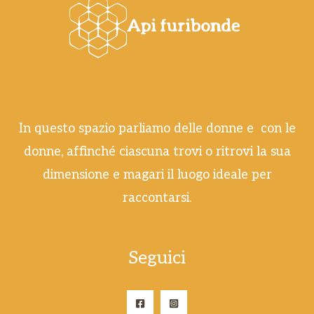
In questo spazio parliamo delle donne e con le
donne, affinché ciascuna trovi o ritrovi la sua
dimensione e magari il luogo ideale per
raccontarsi.
Seguici