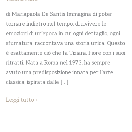
di Mariapaola De Santis Immagina di poter
tornare indietro nel tempo, di rivivere le
emozioni di un’epoca in cui ogni dettaglio, ogni
sfumatura, raccontava una storia unica. Questo
è esattamente ciò che fa Tiziana Fiore con i suoi
ritratti. Nata a Roma nel 1973, ha sempre
avuto una predisposizione innata per l’arte
classica, ispirata dalle […]
Leggi tutto »