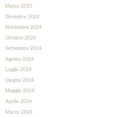
Marzo 2025
Dicembre 2024
Novembre 2024
Ottobre 2024
Settembre 2024
Agosto 2024
Luglio 2024
Giugno 2024
Maggio 2024
Aprile 2024
Marzo 2024