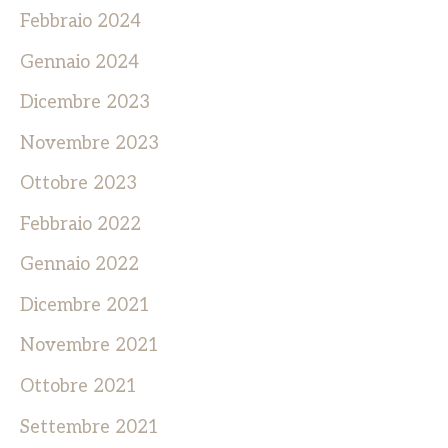
Febbraio 2024
Gennaio 2024
Dicembre 2023
Novembre 2023
Ottobre 2023
Febbraio 2022
Gennaio 2022
Dicembre 2021
Novembre 2021
Ottobre 2021
Settembre 2021