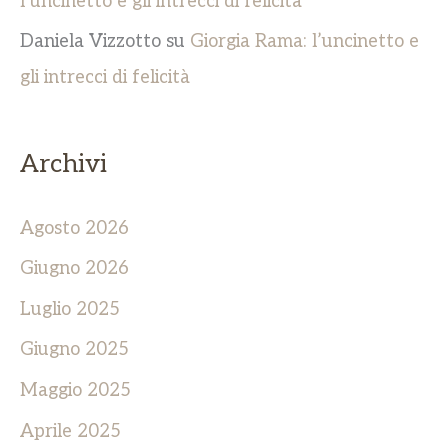
l’uncinetto e gli intrecci di felicità
Daniela Vizzotto
su
Giorgia Rama: l’uncinetto e
gli intrecci di felicità
Archivi
Agosto 2026
Giugno 2026
Luglio 2025
Giugno 2025
Maggio 2025
Aprile 2025