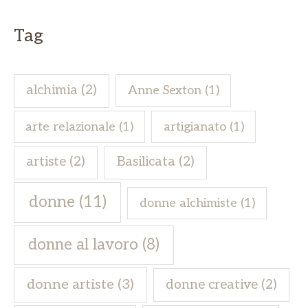
Tag
alchimia
(2)
Anne Sexton
(1)
arte relazionale
(1)
artigianato
(1)
artiste
(2)
Basilicata
(2)
donne
(11)
donne alchimiste
(1)
donne al lavoro
(8)
donne artiste
(3)
donne creative
(2)