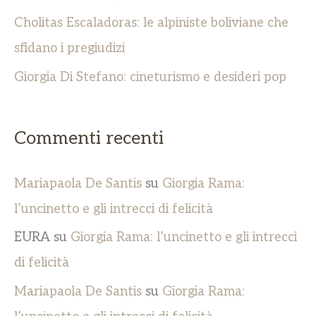
Cholitas Escaladoras: le alpiniste boliviane che
sfidano i pregiudizi
Giorgia Di Stefano: cineturismo e desideri pop
Commenti recenti
Mariapaola De Santis
su
Giorgia Rama:
l’uncinetto e gli intrecci di felicità
EURA
su
Giorgia Rama: l’uncinetto e gli intrecci
di felicità
Mariapaola De Santis
su
Giorgia Rama: