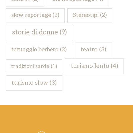
slow reportage
(2)
Stereotipi
(2)
storie di donne
(9)
teatro
(3)
tatuaggio berbero
(2)
turismo lento
(4)
tradizioni sarde
(1)
turismo slow
(3)