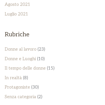
Agosto 2021
Luglio 2021
Rubriche
Donne al lavoro
(23)
Donne e Luoghi
(10)
Il tempo delle donne
(15)
In realtà
(8)
Protagoniste
(30)
Senza categoria
(2)