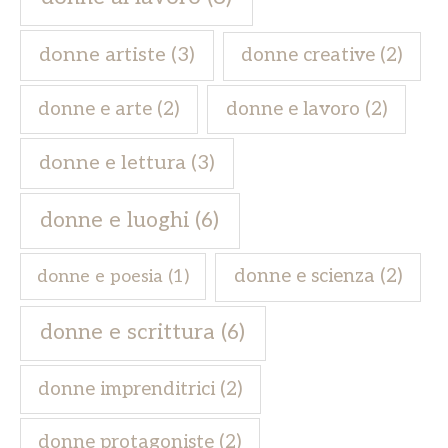
donne artiste
(3)
donne creative
(2)
donne e arte
(2)
donne e lavoro
(2)
donne e lettura
(3)
donne e luoghi
(6)
donne e scienza
(2)
donne e poesia
(1)
donne e scrittura
(6)
donne imprenditrici
(2)
donne protagoniste
(2)