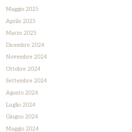
Maggio 2025
Aprile 2025
Marzo 2025
Dicembre 2024
Novembre 2024
Ottobre 2024
Settembre 2024
Agosto 2024
Luglio 2024
Giugno 2024
Maggio 2024