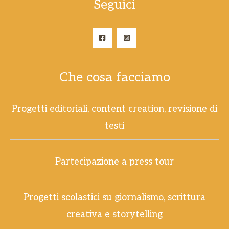
Seguici
Che cosa facciamo
Progetti editoriali, content creation, revisione di
testi
Partecipazione a press tour
Progetti scolastici su giornalismo, scrittura
creativa e storytelling