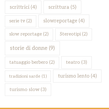
scrittrici
(4)
scrittura
(5)
slowreportage
(4)
serie tv
(2)
slow reportage
(2)
Stereotipi
(2)
storie di donne
(9)
teatro
(3)
tatuaggio berbero
(2)
turismo lento
(4)
tradizioni sarde
(1)
turismo slow
(3)