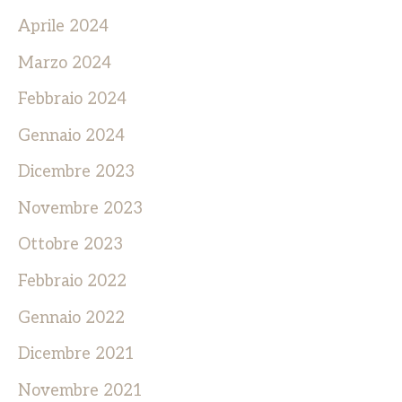
Aprile 2024
Marzo 2024
Febbraio 2024
Gennaio 2024
Dicembre 2023
Novembre 2023
Ottobre 2023
Febbraio 2022
Gennaio 2022
Dicembre 2021
Novembre 2021