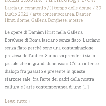
Lascia un commento
/
Il tempo delle donne
/
30
Luglio 2021
/
arte contemporanea
,
Damien
Hirst
,
donne
,
Galleria Borghese
,
mostre
Le opere di Damien Hirst nella Galleria
Borghese di Roma lasciano senza fiato. Lasciano
senza fiato perché sono una contaminazione
preziosa dell’antico. Sanno sorprenderti sia in
piccole che in grandi dimensioni. C’è un intenso
dialogo fra passato e presente in queste
sfarzose sale, fra l’arte dei padri della nostra
cultura e l’arte contemporanea di uno […]
Leggi tutto »