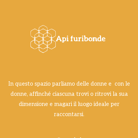
In questo spazio parliamo delle donne e con le
donne, affinché ciascuna trovi o ritrovi la sua
dimensione e magari il luogo ideale per
raccontarsi.