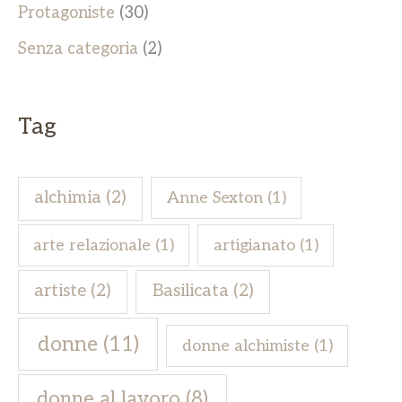
Protagoniste
(30)
Senza categoria
(2)
Tag
alchimia
(2)
Anne Sexton
(1)
arte relazionale
(1)
artigianato
(1)
artiste
(2)
Basilicata
(2)
donne
(11)
donne alchimiste
(1)
donne al lavoro
(8)