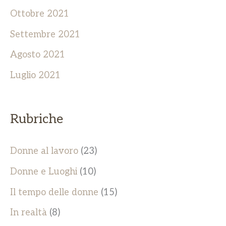
Ottobre 2021
Settembre 2021
Agosto 2021
Luglio 2021
Rubriche
Donne al lavoro
(23)
Donne e Luoghi
(10)
Il tempo delle donne
(15)
In realtà
(8)