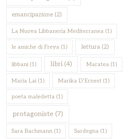
emancipazione
(2)
La Nuova Libbaneria Mediterranea
(1)
lettura
(2)
le amiche di Freya
(1)
libri
(4)
libbani
(1)
Maratea
(1)
Maria Lai
(1)
Marika D’Ernest
(1)
poeta maledetta
(1)
protagoniste
(7)
Sara Bachmann
(1)
Sardegna
(1)