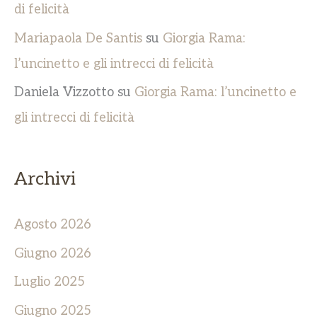
di felicità
Mariapaola De Santis
su
Giorgia Rama:
l’uncinetto e gli intrecci di felicità
Daniela Vizzotto
su
Giorgia Rama: l’uncinetto e
gli intrecci di felicità
Archivi
Agosto 2026
Giugno 2026
Luglio 2025
Giugno 2025