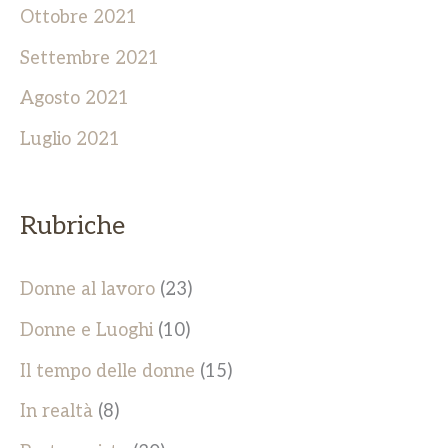
Ottobre 2021
Settembre 2021
Agosto 2021
Luglio 2021
Rubriche
Donne al lavoro
(23)
Donne e Luoghi
(10)
Il tempo delle donne
(15)
In realtà
(8)