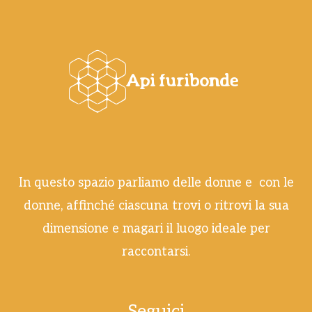
In questo spazio parliamo delle donne e con le
donne, affinché ciascuna trovi o ritrovi la sua
dimensione e magari il luogo ideale per
raccontarsi.
Seguici