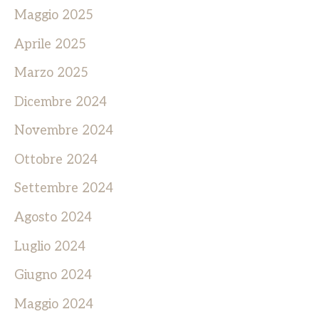
Maggio 2025
Aprile 2025
Marzo 2025
Dicembre 2024
Novembre 2024
Ottobre 2024
Settembre 2024
Agosto 2024
Luglio 2024
Giugno 2024
Maggio 2024