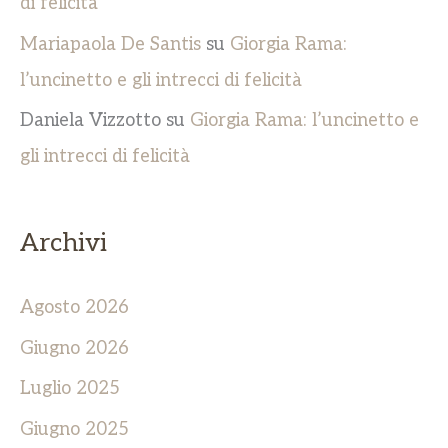
di felicità
Mariapaola De Santis
su
Giorgia Rama:
l’uncinetto e gli intrecci di felicità
Daniela Vizzotto
su
Giorgia Rama: l’uncinetto e
gli intrecci di felicità
Archivi
Agosto 2026
Giugno 2026
Luglio 2025
Giugno 2025