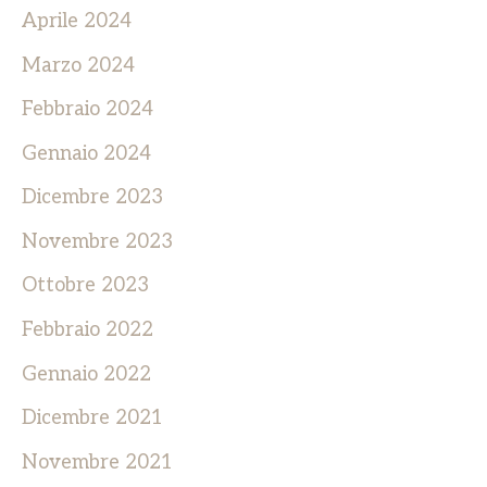
Aprile 2024
Marzo 2024
Febbraio 2024
Gennaio 2024
Dicembre 2023
Novembre 2023
Ottobre 2023
Febbraio 2022
Gennaio 2022
Dicembre 2021
Novembre 2021