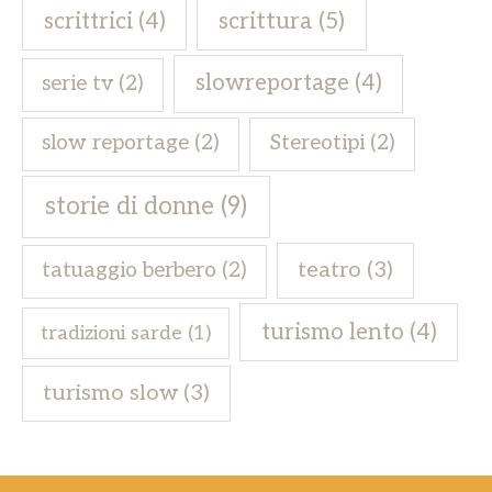
scrittrici
(4)
scrittura
(5)
slowreportage
(4)
serie tv
(2)
slow reportage
(2)
Stereotipi
(2)
storie di donne
(9)
teatro
(3)
tatuaggio berbero
(2)
turismo lento
(4)
tradizioni sarde
(1)
turismo slow
(3)