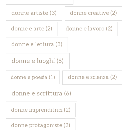
donne artiste
(3)
donne creative
(2)
donne e arte
(2)
donne e lavoro
(2)
donne e lettura
(3)
donne e luoghi
(6)
donne e scienza
(2)
donne e poesia
(1)
donne e scrittura
(6)
donne imprenditrici
(2)
donne protagoniste
(2)