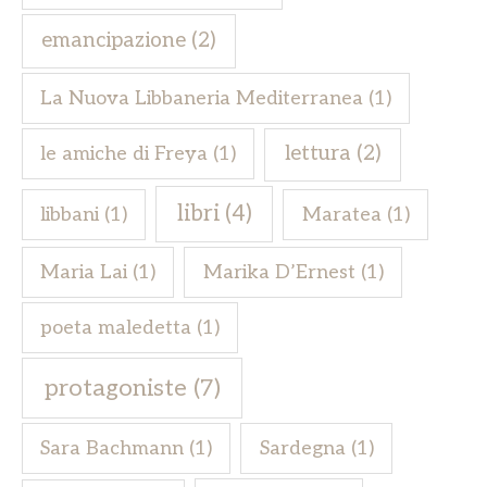
emancipazione
(2)
La Nuova Libbaneria Mediterranea
(1)
lettura
(2)
le amiche di Freya
(1)
libri
(4)
libbani
(1)
Maratea
(1)
Maria Lai
(1)
Marika D’Ernest
(1)
poeta maledetta
(1)
protagoniste
(7)
Sara Bachmann
(1)
Sardegna
(1)