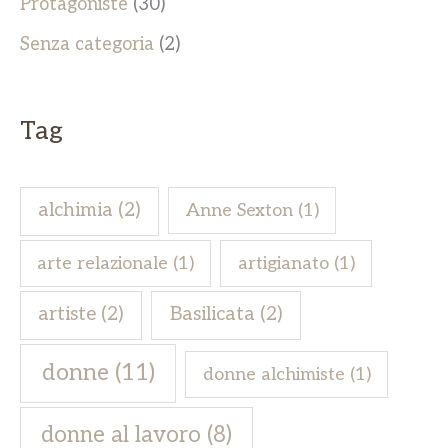
Protagoniste
(30)
Senza categoria
(2)
Tag
alchimia
(2)
Anne Sexton
(1)
arte relazionale
(1)
artigianato
(1)
artiste
(2)
Basilicata
(2)
donne
(11)
donne alchimiste
(1)
donne al lavoro
(8)