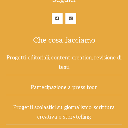
Che cosa facciamo
Progetti editoriali, content creation, revisione di
testi
Partecipazione a press tour
Progetti scolastici su giornalismo, scrittura
creativa e storytelling