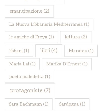
emancipazione
(2)
La Nuova Libbaneria Mediterranea
(1)
lettura
(2)
le amiche di Freya
(1)
libri
(4)
libbani
(1)
Maratea
(1)
Maria Lai
(1)
Marika D’Ernest
(1)
poeta maledetta
(1)
protagoniste
(7)
Sara Bachmann
(1)
Sardegna
(1)