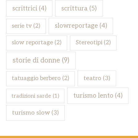
scrittrici
(4)
scrittura
(5)
slowreportage
(4)
serie tv
(2)
slow reportage
(2)
Stereotipi
(2)
storie di donne
(9)
teatro
(3)
tatuaggio berbero
(2)
turismo lento
(4)
tradizioni sarde
(1)
turismo slow
(3)