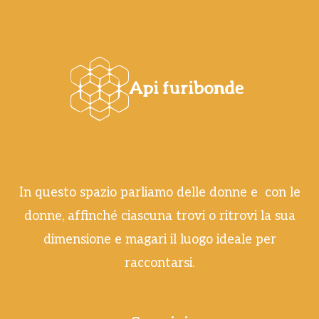
In questo spazio parliamo delle donne e con le
donne, affinché ciascuna trovi o ritrovi la sua
dimensione e magari il luogo ideale per
raccontarsi.