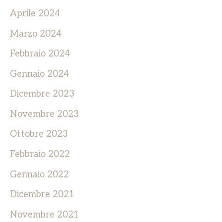
Aprile 2024
Marzo 2024
Febbraio 2024
Gennaio 2024
Dicembre 2023
Novembre 2023
Ottobre 2023
Febbraio 2022
Gennaio 2022
Dicembre 2021
Novembre 2021