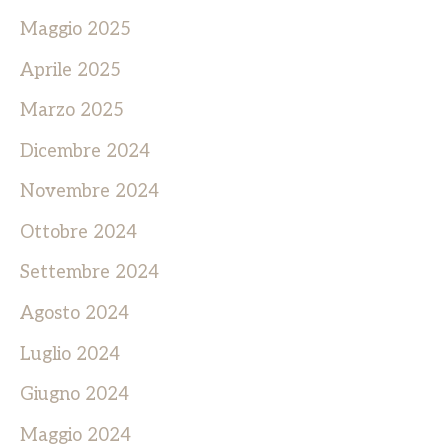
Maggio 2025
Aprile 2025
Marzo 2025
Dicembre 2024
Novembre 2024
Ottobre 2024
Settembre 2024
Agosto 2024
Luglio 2024
Giugno 2024
Maggio 2024