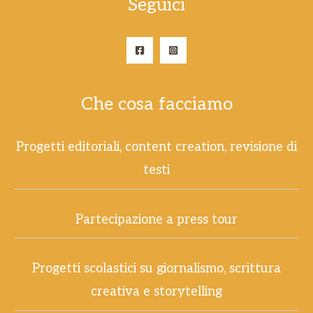
Seguici
Che cosa facciamo
Progetti editoriali, content creation, revisione di
testi
Partecipazione a press tour
Progetti scolastici su giornalismo, scrittura
creativa e storytelling