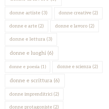
donne artiste
(3)
donne creative
(2)
donne e arte
(2)
donne e lavoro
(2)
donne e lettura
(3)
donne e luoghi
(6)
donne e scienza
(2)
donne e poesia
(1)
donne e scrittura
(6)
donne imprenditrici
(2)
donne protagoniste
(2)