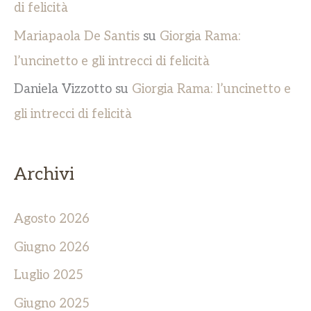
di felicità
Mariapaola De Santis
su
Giorgia Rama:
l’uncinetto e gli intrecci di felicità
Daniela Vizzotto
su
Giorgia Rama: l’uncinetto e
gli intrecci di felicità
Archivi
Agosto 2026
Giugno 2026
Luglio 2025
Giugno 2025