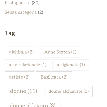
Protagoniste
(30)
Senza categoria
(2)
Tag
alchimia
(2)
Anne Sexton
(1)
arte relazionale
(1)
artigianato
(1)
artiste
(2)
Basilicata
(2)
donne
(11)
donne alchimiste
(1)
donne al lavoro
(8)