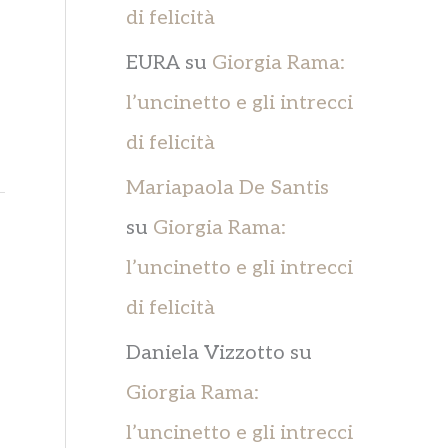
di felicità
EURA
su
Giorgia Rama:
l’uncinetto e gli intrecci
di felicità
Mariapaola De Santis
su
Giorgia Rama:
l’uncinetto e gli intrecci
di felicità
Daniela Vizzotto
su
Giorgia Rama:
l’uncinetto e gli intrecci