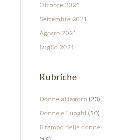
Ottobre 2021
Settembre 2021
Agosto 2021
Luglio 2021
Rubriche
Donne al lavoro
(23)
Donne e Luoghi
(10)
Il tempo delle donne
(15)