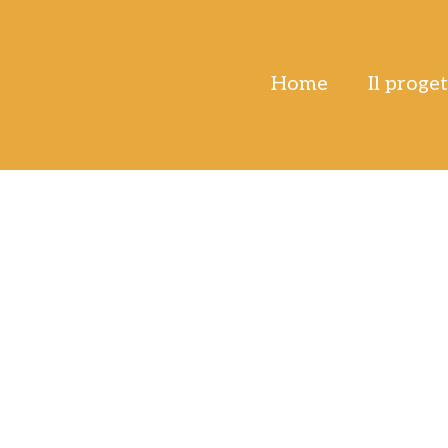
Home
Il proge