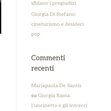
sfidano i pregiudizi
Giorgia Di Stefano:
cineturismo e desideri
pop
Commenti
recenti
Mariapaola De Santis
su
Giorgia Rama:
l’uncinetto e gli intrecci