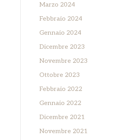
Marzo 2024
Febbraio 2024
Gennaio 2024
Dicembre 2023
Novembre 2023
Ottobre 2023
Febbraio 2022
Gennaio 2022
Dicembre 2021
Novembre 2021