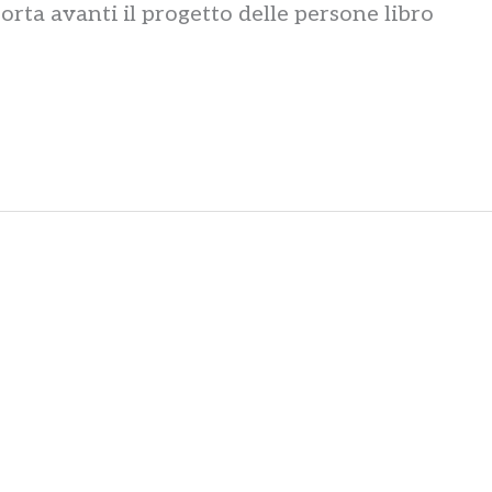
orta avanti il progetto delle persone libro