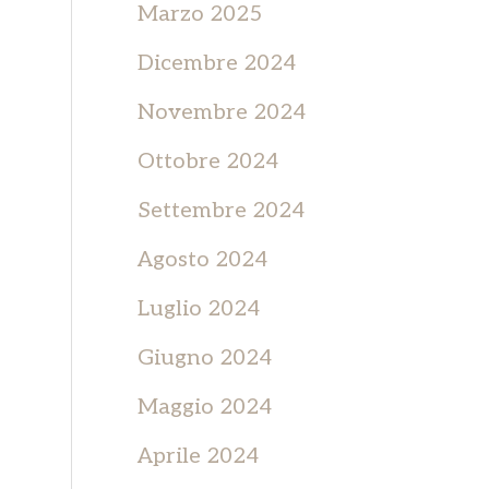
Marzo 2025
Dicembre 2024
Novembre 2024
Ottobre 2024
Settembre 2024
Agosto 2024
Luglio 2024
Giugno 2024
Maggio 2024
Aprile 2024