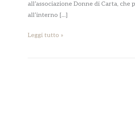
all’associazione Donne di Carta, che p
all’interno […]
Leggi tutto »