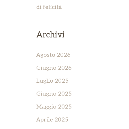
di felicità
Archivi
Agosto 2026
Giugno 2026
Luglio 2025
Giugno 2025
Maggio 2025
Aprile 2025