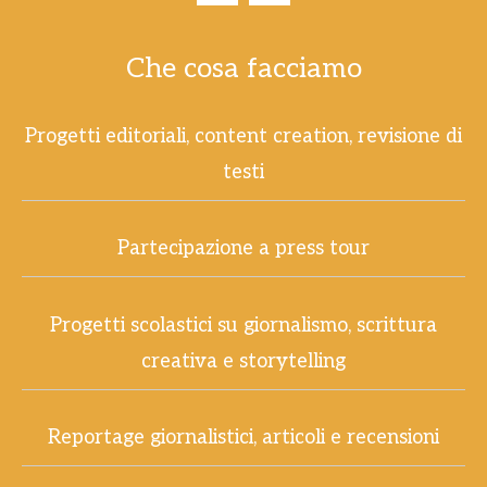
Che cosa facciamo
Progetti editoriali, content creation, revisione di
testi
Partecipazione a press tour
Progetti scolastici su giornalismo, scrittura
creativa e storytelling
Reportage giornalistici, articoli e recensioni