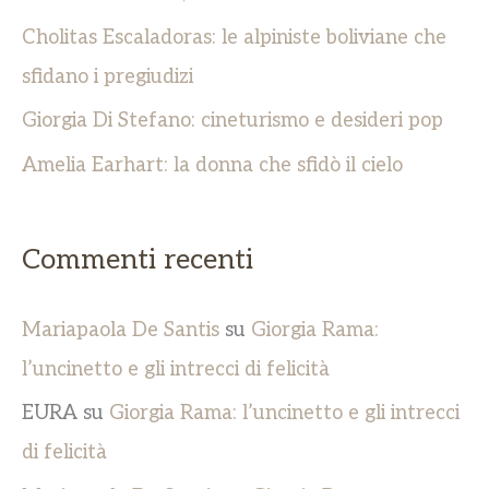
Cholitas Escaladoras: le alpiniste boliviane che
sfidano i pregiudizi
Giorgia Di Stefano: cineturismo e desideri pop
Amelia Earhart: la donna che sfidò il cielo
Commenti recenti
Mariapaola De Santis
su
Giorgia Rama:
l’uncinetto e gli intrecci di felicità
EURA
su
Giorgia Rama: l’uncinetto e gli intrecci
di felicità