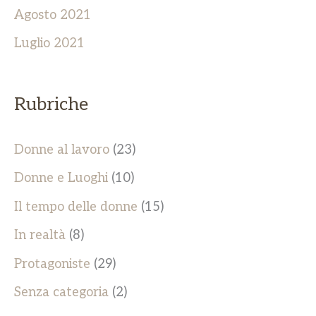
Agosto 2021
Luglio 2021
Rubriche
Donne al lavoro
(23)
Donne e Luoghi
(10)
Il tempo delle donne
(15)
In realtà
(8)
Protagoniste
(29)
Senza categoria
(2)