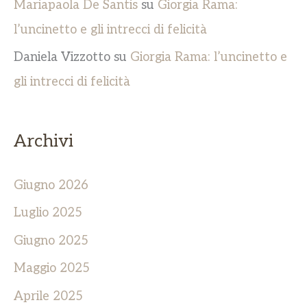
Mariapaola De Santis
su
Giorgia Rama:
l’uncinetto e gli intrecci di felicità
Daniela Vizzotto
su
Giorgia Rama: l’uncinetto e
gli intrecci di felicità
Archivi
Giugno 2026
Luglio 2025
Giugno 2025
Maggio 2025
Aprile 2025