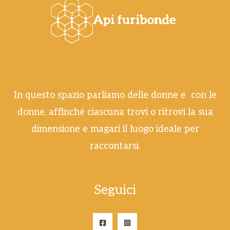
In questo spazio parliamo delle donne e con le
donne, affinché ciascuna trovi o ritrovi la sua
dimensione e magari il luogo ideale per
raccontarsi.
Seguici