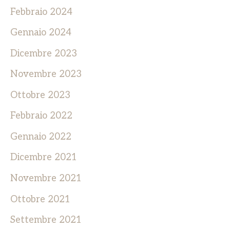
Febbraio 2024
Gennaio 2024
Dicembre 2023
Novembre 2023
Ottobre 2023
Febbraio 2022
Gennaio 2022
Dicembre 2021
Novembre 2021
Ottobre 2021
Settembre 2021