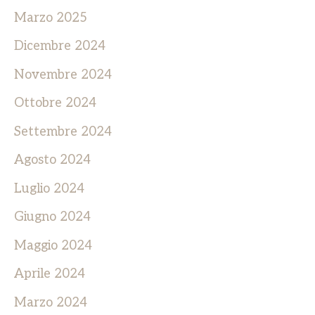
Marzo 2025
Dicembre 2024
Novembre 2024
Ottobre 2024
Settembre 2024
Agosto 2024
Luglio 2024
Giugno 2024
Maggio 2024
Aprile 2024
Marzo 2024