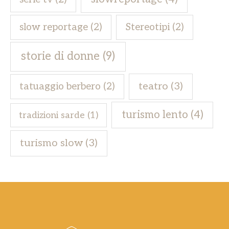
slow reportage
(2)
Stereotipi
(2)
storie di donne
(9)
teatro
(3)
tatuaggio berbero
(2)
turismo lento
(4)
tradizioni sarde
(1)
turismo slow
(3)