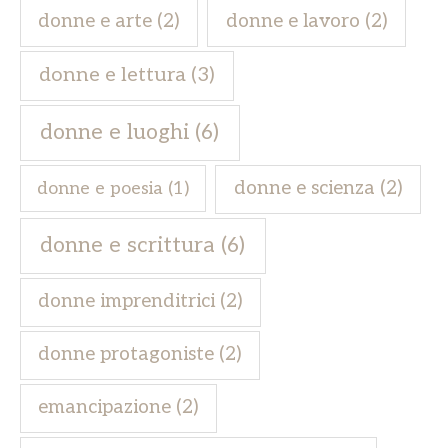
donne e arte
(2)
donne e lavoro
(2)
donne e lettura
(3)
donne e luoghi
(6)
donne e scienza
(2)
donne e poesia
(1)
donne e scrittura
(6)
donne imprenditrici
(2)
donne protagoniste
(2)
emancipazione
(2)