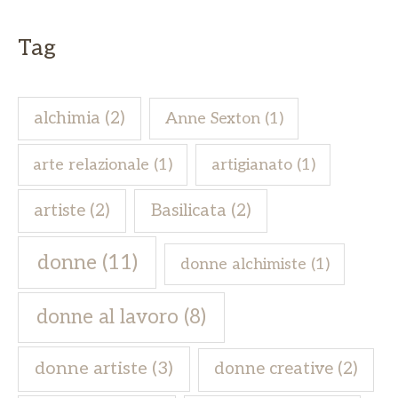
Tag
alchimia
(2)
Anne Sexton
(1)
arte relazionale
(1)
artigianato
(1)
artiste
(2)
Basilicata
(2)
donne
(11)
donne alchimiste
(1)
donne al lavoro
(8)
donne artiste
(3)
donne creative
(2)