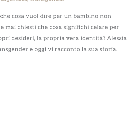
a che cosa vuol dire per un bambino non
e mai chiesti che cosa significhi celare per
pri desideri, la propria vera identità? Alessia
nsgender e oggi vi racconto la sua storia.