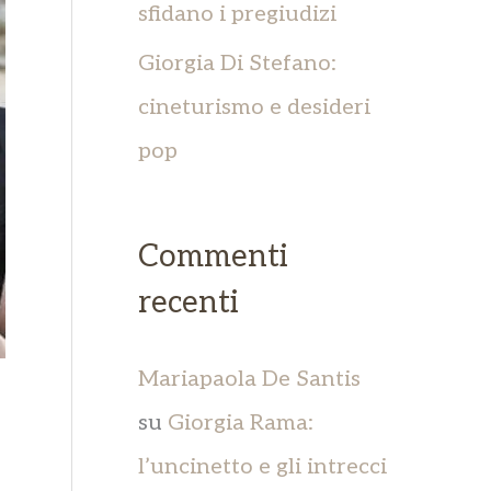
sfidano i pregiudizi
Giorgia Di Stefano:
cineturismo e desideri
pop
Commenti
recenti
Mariapaola De Santis
su
Giorgia Rama:
l’uncinetto e gli intrecci