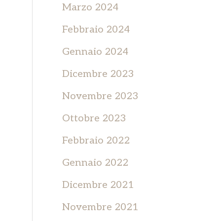
Marzo 2024
Febbraio 2024
Gennaio 2024
Dicembre 2023
Novembre 2023
Ottobre 2023
Febbraio 2022
Gennaio 2022
Dicembre 2021
Novembre 2021