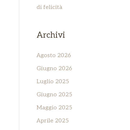
di felicità
Archivi
Agosto 2026
Giugno 2026
Luglio 2025
Giugno 2025
Maggio 2025
Aprile 2025