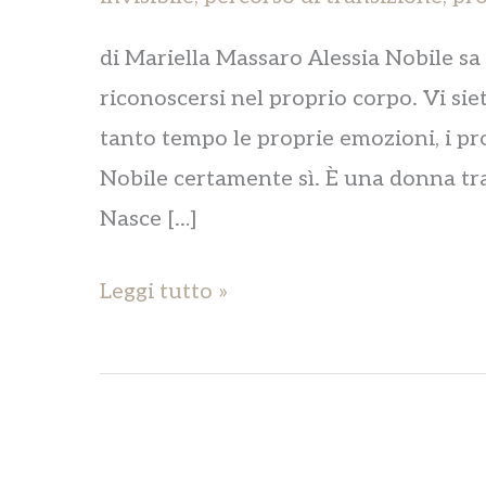
di Mariella Massaro Alessia Nobile s
riconoscersi nel proprio corpo. Vi siet
tanto tempo le proprie emozioni, i pro
Nobile certamente sì. È una donna tra
Nasce […]
Leggi tutto »