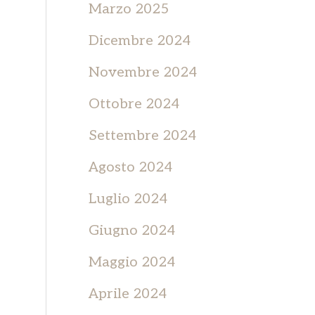
Marzo 2025
Dicembre 2024
Novembre 2024
Ottobre 2024
Settembre 2024
Agosto 2024
Luglio 2024
Giugno 2024
Maggio 2024
Aprile 2024