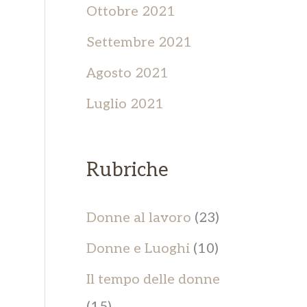
Ottobre 2021
Settembre 2021
Agosto 2021
Luglio 2021
Rubriche
Donne al lavoro
(23)
Donne e Luoghi
(10)
Il tempo delle donne
(15)