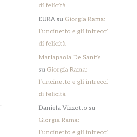
di felicità
EURA
su
Giorgia Rama:
l’uncinetto e gli intrecci
di felicità
Mariapaola De Santis
su
Giorgia Rama:
l’uncinetto e gli intrecci
di felicità
Daniela Vizzotto
su
Giorgia Rama:
l’uncinetto e gli intrecci