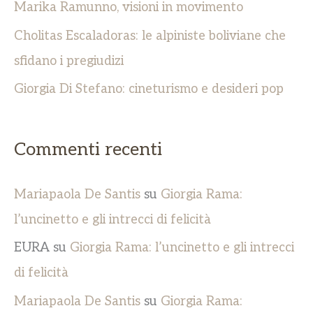
Marika Ramunno, visioni in movimento
Cholitas Escaladoras: le alpiniste boliviane che
sfidano i pregiudizi
Giorgia Di Stefano: cineturismo e desideri pop
Commenti recenti
Mariapaola De Santis
su
Giorgia Rama:
l’uncinetto e gli intrecci di felicità
EURA
su
Giorgia Rama: l’uncinetto e gli intrecci
di felicità
Mariapaola De Santis
su
Giorgia Rama: