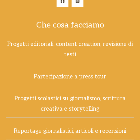
Che cosa facciamo
Progetti editoriali, content creation, revisione di
testi
Partecipazione a press tour
Progetti scolastici su giornalismo, scrittura
creativa e storytelling
Reportage giornalistici, articoli e recensioni