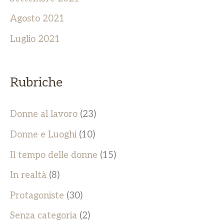
Agosto 2021
Luglio 2021
Rubriche
Donne al lavoro
(23)
Donne e Luoghi
(10)
Il tempo delle donne
(15)
In realtà
(8)
Protagoniste
(30)
Senza categoria
(2)