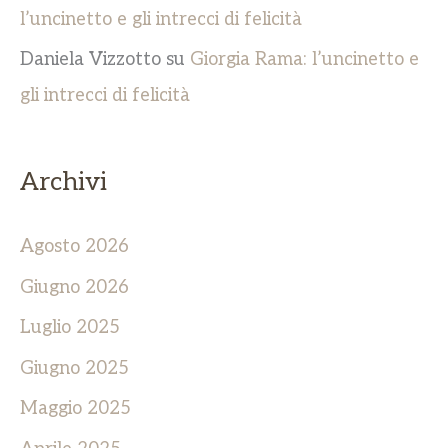
l’uncinetto e gli intrecci di felicità
Daniela Vizzotto
su
Giorgia Rama: l’uncinetto e
gli intrecci di felicità
Archivi
Agosto 2026
Giugno 2026
Luglio 2025
Giugno 2025
Maggio 2025