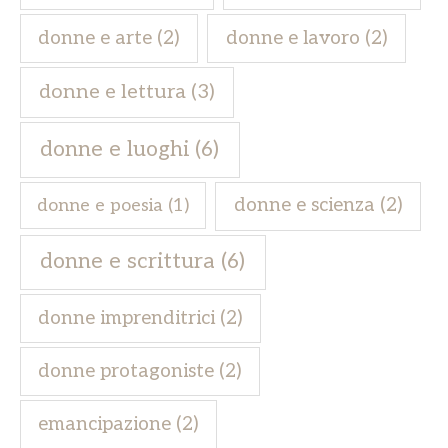
donne e arte
(2)
donne e lavoro
(2)
donne e lettura
(3)
donne e luoghi
(6)
donne e scienza
(2)
donne e poesia
(1)
donne e scrittura
(6)
donne imprenditrici
(2)
donne protagoniste
(2)
emancipazione
(2)