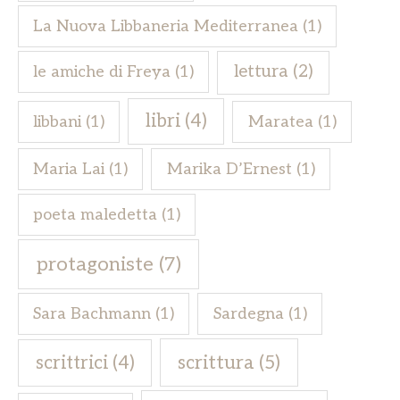
La Nuova Libbaneria Mediterranea
(1)
lettura
(2)
le amiche di Freya
(1)
libri
(4)
libbani
(1)
Maratea
(1)
Maria Lai
(1)
Marika D’Ernest
(1)
poeta maledetta
(1)
protagoniste
(7)
Sara Bachmann
(1)
Sardegna
(1)
scrittrici
(4)
scrittura
(5)