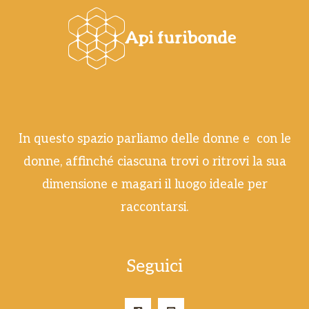
In questo spazio parliamo delle donne e con le
donne, affinché ciascuna trovi o ritrovi la sua
dimensione e magari il luogo ideale per
raccontarsi.
Seguici