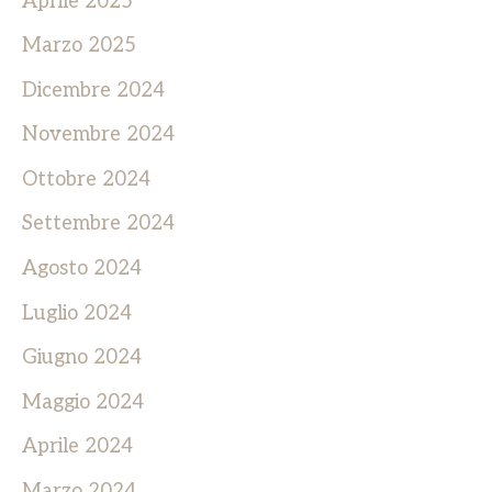
Aprile 2025
Marzo 2025
Dicembre 2024
Novembre 2024
Ottobre 2024
Settembre 2024
Agosto 2024
Luglio 2024
Giugno 2024
Maggio 2024
Aprile 2024
Marzo 2024