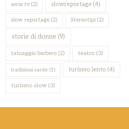
slowreportage
(4)
serie tv
(2)
slow reportage
(2)
Stereotipi
(2)
storie di donne
(9)
teatro
(3)
tatuaggio berbero
(2)
turismo lento
(4)
tradizioni sarde
(1)
turismo slow
(3)