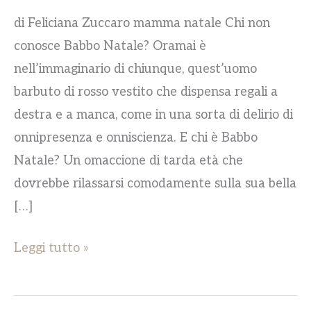
di Feliciana Zuccaro mamma natale Chi non
conosce Babbo Natale? Oramai è
nell’immaginario di chiunque, quest’uomo
barbuto di rosso vestito che dispensa regali a
destra e a manca, come in una sorta di delirio di
onnipresenza e onniscienza. E chi è Babbo
Natale? Un omaccione di tarda età che
dovrebbe rilassarsi comodamente sulla sua bella
[…]
Leggi tutto »