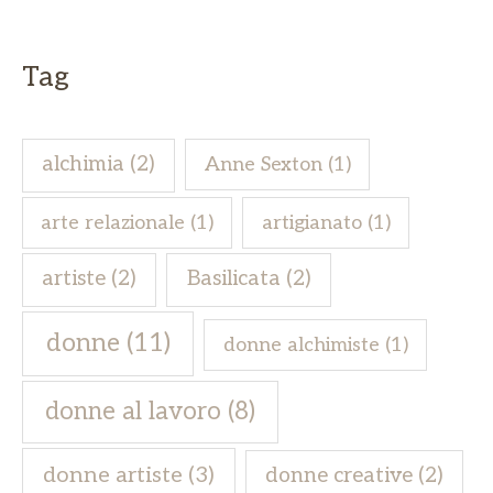
Tag
alchimia
(2)
Anne Sexton
(1)
arte relazionale
(1)
artigianato
(1)
artiste
(2)
Basilicata
(2)
donne
(11)
donne alchimiste
(1)
donne al lavoro
(8)
donne artiste
(3)
donne creative
(2)