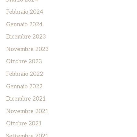
Febbraio 2024
Gennaio 2024
Dicembre 2023
Novembre 2023
Ottobre 2023
Febbraio 2022
Gennaio 2022
Dicembre 2021
Novembre 2021
Ottobre 2021
Settembre 2021