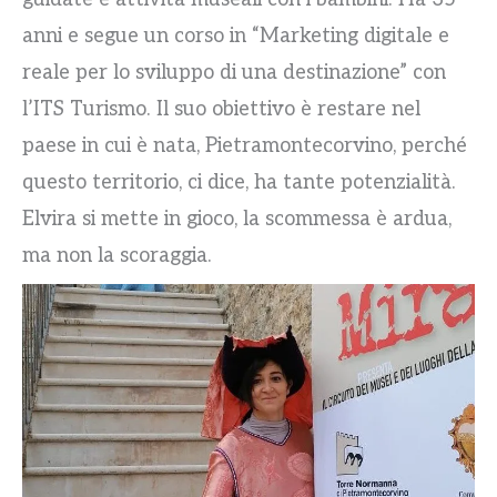
anni e segue un corso in “Marketing digitale e
reale per lo sviluppo di una destinazione” con
l’ITS Turismo. Il suo obiettivo è restare nel
paese in cui è nata, Pietramontecorvino, perché
questo territorio, ci dice, ha tante potenzialità.
Elvira si mette in gioco, la scommessa è ardua,
ma non la scoraggia.