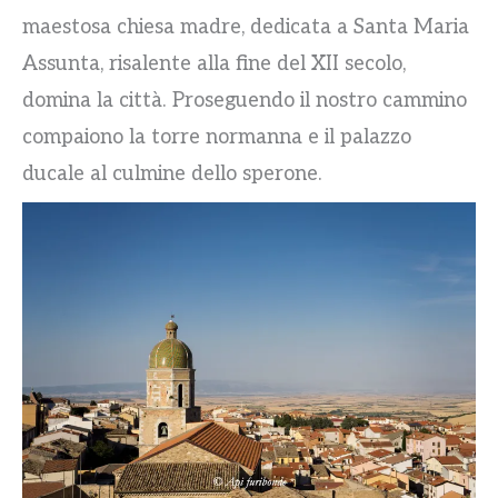
maestosa chiesa madre, dedicata a Santa Maria
Assunta, risalente alla fine del XII secolo,
domina la città. Proseguendo il nostro cammino
compaiono la torre normanna e il palazzo
ducale al culmine dello sperone.