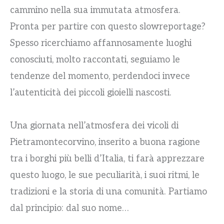
cammino nella sua immutata atmosfera.
Pronta per partire con questo slowreportage?
Spesso ricerchiamo affannosamente luoghi
conosciuti, molto raccontati, seguiamo le
tendenze del momento, perdendoci invece
l’autenticità dei piccoli gioielli nascosti.
Una giornata nell’atmosfera dei vicoli di
Pietramontecorvino, inserito a buona ragione
tra i borghi più belli d’Italia, ti farà apprezzare
questo luogo, le sue peculiarità, i suoi ritmi, le
tradizioni e la storia di una comunità. Partiamo
dal principio: dal suo nome…