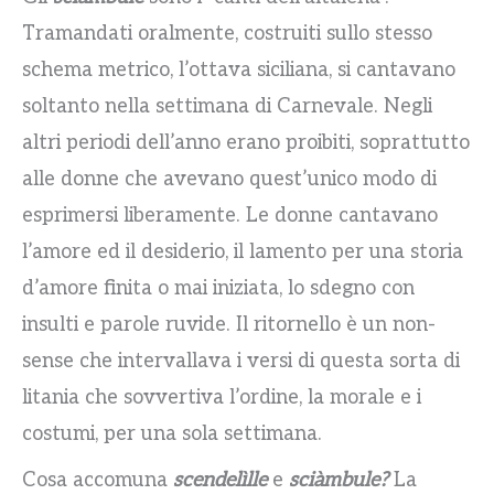
Tramandati oralmente, costruiti sullo stesso
schema metrico, l’ottava siciliana, si cantavano
soltanto nella settimana di Carnevale. Negli
altri periodi dell’anno erano proibiti, soprattutto
alle donne che avevano quest’unico modo di
esprimersi liberamente. Le donne cantavano
l’amore ed il desiderio, il lamento per una storia
d’amore finita o mai iniziata, lo sdegno con
insulti e parole ruvide. Il ritornello è un non-
sense che intervallava i versi di questa sorta di
litania che sovvertiva l’ordine, la morale e i
costumi, per una sola settimana.
Cosa accomuna
scendelìlle
e
sciàmbule?
La