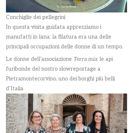
Conchiglie dei pellegrini
In questa visita guidata apprezziamo i
manufatti in lana: la filatura era una delle
principali occupazioni delle donne di un tempo.
Le donne dell’associazione
Terra mia
: le api
furibonde del nostro slowreportage a
Pietramontecorvino, uno dei borghi più belli
d’Italia