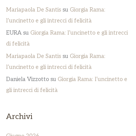
Mariapaola De Santis
su
Giorgia Rama:
l’uncinetto e gli intrecci di felicità
EURA
su
Giorgia Rama: l’uncinetto e gli intrecci
di felicità
Mariapaola De Santis
su
Giorgia Rama:
l’uncinetto e gli intrecci di felicità
Daniela Vizzotto
su
Giorgia Rama: l’uncinetto e
gli intrecci di felicità
Archivi
Giugno 2026