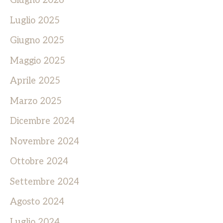
Luglio 2025
Giugno 2025
Maggio 2025
Aprile 2025
Marzo 2025
Dicembre 2024
Novembre 2024
Ottobre 2024
Settembre 2024
Agosto 2024
Luglio 2024