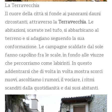
La Terravecchia
Il cuore della città si fonde ai panorami dauni
circostanti, attraverso la
Terravecchia
. Le
abitazioni, scavate nel tufo, si abbarbicano al
terreno e si adagiano seguendo la sua
conformazione. Le campagne scaldate dal sole
fanno capolino fra le scale, in fondo alle viuzze
che percorriamo come labirinti. In questo
addentrarsi che di volta in volta mostra scorci
nuovi, ascoltiamo i rumori, il vociare, i ritmi
scanditi dalla quotidianità e dai suoi abitanti.