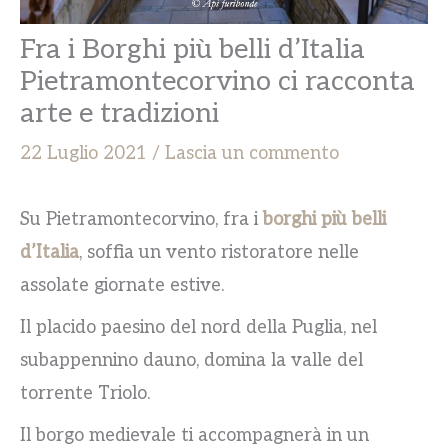
Fra i Borghi più belli d’Italia
Pietramontecorvino ci racconta
arte e tradizioni
22 Luglio 2021
/
Lascia un commento
Su Pietramontecorvino, fra i
borghi più belli
d’Italia
, soffia un vento ristoratore nelle
assolate giornate estive.
Il placido paesino del nord della Puglia, nel
subappennino dauno, domina la valle del
torrente Triolo.
Il borgo medievale ti accompagnerà in un