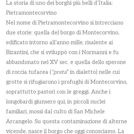
La storia di uno dei borghi più belli d’Italia:
Pietramontecorvino
Nel nome di Pietramontecorvino si intrecciano
due storie: quella del borgo di Montecorvino,
edificato intorno all’anno mille, risalente ai
Bizantini, che si sviluppò con i Normanni e fu
abbandonato nel XV sec. e quella dello sperone
di roccia tufacea (
“preta
” in dialetto) nelle cui
grotte si rifugiarono i profughi di Montecorvino,
soprattutto pastori con le greggi. Anche i
longobardi giunsero qui, in piccoli nuclei
familiari, mossi dal culto di San Michele
Arcangelo. Su questa contaminazione di alterne
vicende, nasce il borgo che oggi conosciamo. La