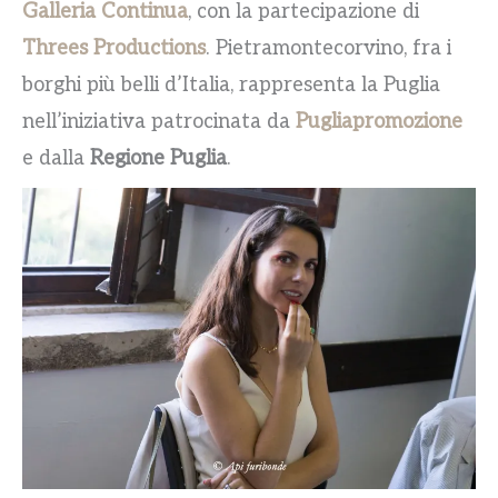
Galleria Continua
, con la partecipazione di
Threes
Productions
. Pietramontecorvino, fra i
borghi più belli d’Italia, rappresenta la Puglia
nell’iniziativa patrocinata da
Pugliapromozione
e dalla
Regione Puglia
.