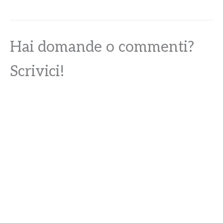
Hai domande o commenti?
Scrivici!