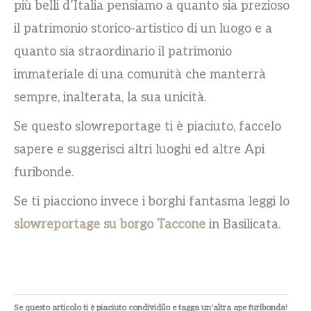
più belli d’Italia pensiamo a quanto sia prezioso
il patrimonio storico-artistico di un luogo e a
quanto sia straordinario il patrimonio
immateriale di una comunità che manterrà
sempre, inalterata, la sua unicità.
Se questo slowreportage ti è piaciuto, faccelo
sapere e suggerisci altri luoghi ed altre Api
furibonde.
Se ti piacciono invece i borghi fantasma leggi lo
slowreportage su borgo Taccone
in Basilicata.
Se questo articolo ti è piaciuto condividilo e tagga un'altra ape furibonda!