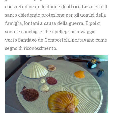
consuetudine delle donne di offrire fazzoletti al
santo chiedendo protezione per gli uomini della
famiglia, lontani a causa della guerra. E poi ci
sono le conchiglie che i pellegrini in viaggio
verso Santiago de Compostela, portavano come
segno di riconoscimento.