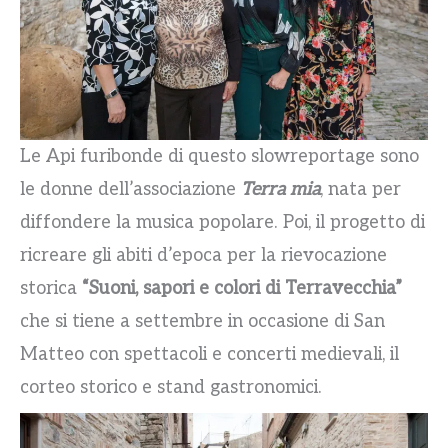
Le Api furibonde di questo slowreportage sono
le donne dell’associazione
Terra mia
, nata per
diffondere la musica popolare. Poi, il progetto di
ricreare gli abiti d’epoca per la rievocazione
storica
“Suoni, sapori e colori di Terravecchia”
che si tiene a settembre in occasione di San
Matteo con spettacoli e concerti medievali, il
corteo storico e stand gastronomici.