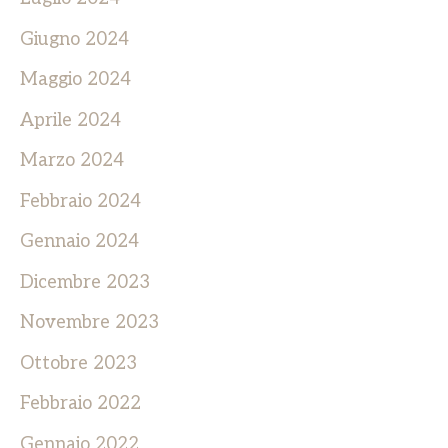
Giugno 2024
Maggio 2024
Aprile 2024
Marzo 2024
Febbraio 2024
Gennaio 2024
Dicembre 2023
Novembre 2023
Ottobre 2023
Febbraio 2022
Gennaio 2022