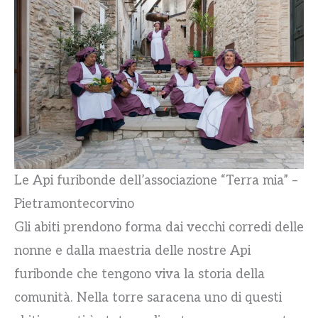
Le Api furibonde dell’associazione “Terra mia” –
Pietramontecorvino
Gli abiti prendono forma dai vecchi corredi delle
nonne e dalla maestria delle nostre Api
furibonde che tengono viva la storia della
comunità. Nella torre saracena uno di questi