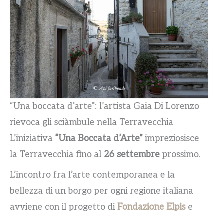
“Una boccata d’arte”: l’artista Gaia Di Lorenzo
rievoca gli sciàmbule nella Terravecchia
L’iniziativa
“Una Boccata d’Arte”
impreziosisce
la Terravecchia fino al
26 settembre
prossimo.
L’incontro fra l’arte contemporanea e la
bellezza di un borgo per ogni regione italiana
avviene con il progetto di
Fondazione Elpis
e