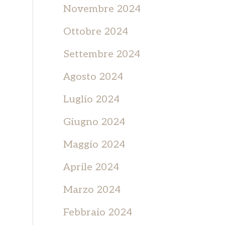
Novembre 2024
Ottobre 2024
Settembre 2024
Agosto 2024
Luglio 2024
Giugno 2024
Maggio 2024
Aprile 2024
Marzo 2024
Febbraio 2024