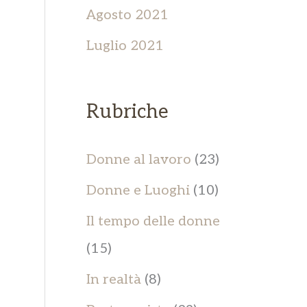
Agosto 2021
Luglio 2021
Rubriche
Donne al lavoro
(23)
Donne e Luoghi
(10)
Il tempo delle donne
(15)
In realtà
(8)