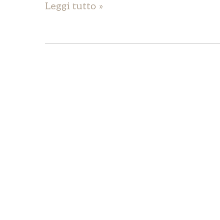
Leggi tutto »