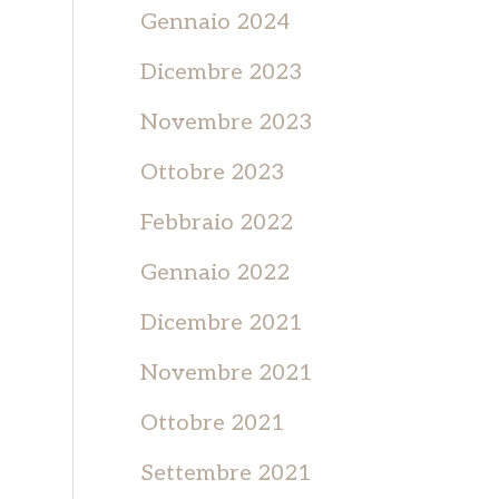
Gennaio 2024
Dicembre 2023
Novembre 2023
Ottobre 2023
Febbraio 2022
Gennaio 2022
Dicembre 2021
Novembre 2021
Ottobre 2021
Settembre 2021