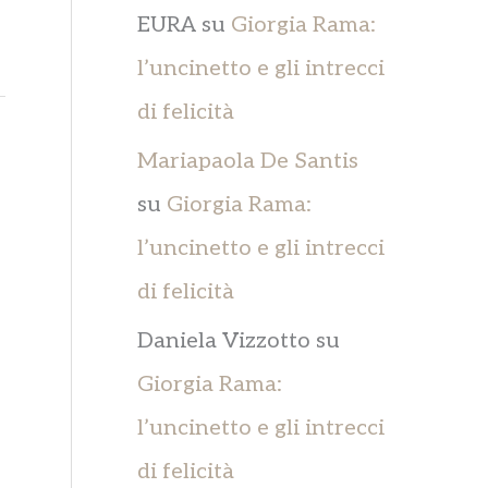
EURA
su
Giorgia Rama:
l’uncinetto e gli intrecci
di felicità
Mariapaola De Santis
su
Giorgia Rama:
l’uncinetto e gli intrecci
di felicità
Daniela Vizzotto
su
Giorgia Rama:
l’uncinetto e gli intrecci
di felicità