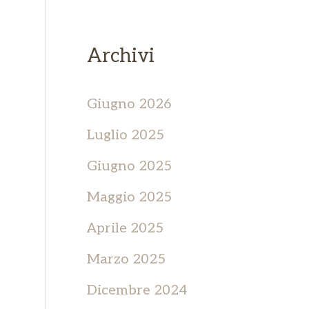
Archivi
Giugno 2026
Luglio 2025
Giugno 2025
Maggio 2025
Aprile 2025
Marzo 2025
Dicembre 2024